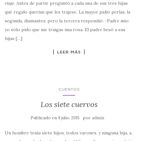
viaje. Antes de partir preguntó a cada una de sus tres hijas
qué regalo querían que les trajese. La mayor pidió perlas; la
segunda, diamantes; pero la tercera respondió: -Padre mío:
yo sólo pido que me traigas una rosa. El padre besó a sus
hijas […]
LEER MÁS
CUENTOS
Los siete cuervos
Publicado en
por
8 julio, 2015
admin
Un hombre tenía siete hijos, todos varones, y ninguna hija, a