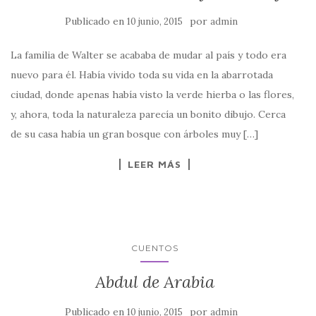
Publicado en
por
10 junio, 2015
admin
La familia de Walter se acababa de mudar al país y todo era
nuevo para él. Había vivido toda su vida en la abarrotada
ciudad, donde apenas había visto la verde hierba o las flores,
y, ahora, toda la naturaleza parecía un bonito dibujo. Cerca
de su casa había un gran bosque con árboles muy […]
LEER MÁS
CUENTOS
Abdul de Arabia
Publicado en
por
10 junio, 2015
admin