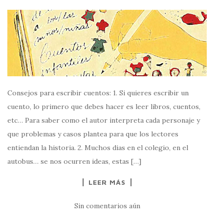
Consejos para escribir cuentos: 1. Si quieres escribir un
cuento, lo primero que debes hacer es leer libros, cuentos,
etc… Para saber como el autor interpreta cada personaje y
que problemas y casos plantea para que los lectores
entiendan la historia. 2. Muchos dias en el colegio, en el
autobus… se nos ocurren ideas, estas […]
LEER MÁS
Sin comentarios aún