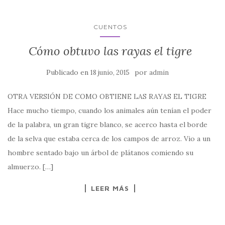
CUENTOS
Cómo obtuvo las rayas el tigre
Publicado en
por
18 junio, 2015
admin
OTRA VERSIÓN DE COMO OBTIENE LAS RAYAS EL TIGRE
Hace mucho tiempo, cuando los animales aún tenían el poder
de la palabra, un gran tigre blanco, se acerco hasta el borde
de la selva que estaba cerca de los campos de arroz. Vio a un
hombre sentado bajo un árbol de plátanos comiendo su
almuerzo. […]
LEER MÁS