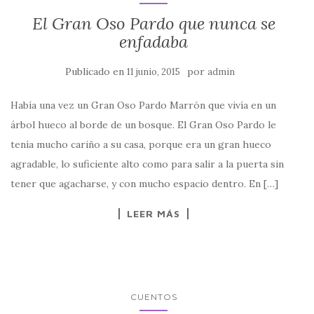
El Gran Oso Pardo que nunca se
enfadaba
Publicado en
por
11 junio, 2015
admin
Había una vez un Gran Oso Pardo Marrón que vivía en un
árbol hueco al borde de un bosque. El Gran Oso Pardo le
tenía mucho cariño a su casa, porque era un gran hueco
agradable, lo suficiente alto como para salir a la puerta sin
tener que agacharse, y con mucho espacio dentro. En […]
LEER MÁS
CUENTOS