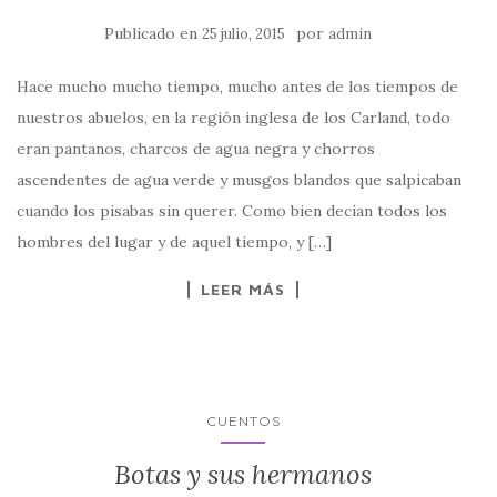
Publicado en
por
25 julio, 2015
admin
Hace mucho mucho tiempo, mucho antes de los tiempos de
nuestros abuelos, en la región inglesa de los Carland, todo
eran pantanos, charcos de agua negra y chorros
ascendentes de agua verde y musgos blandos que salpicaban
cuando los pisabas sin querer. Como bien decían todos los
hombres del lugar y de aquel tiempo, y […]
LEER MÁS
CUENTOS
Botas y sus hermanos