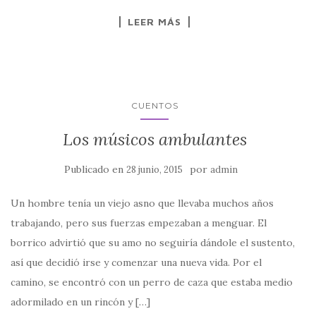
LEER MÁS
CUENTOS
Los músicos ambulantes
Publicado en
por
28 junio, 2015
admin
Un hombre tenía un viejo asno que llevaba muchos años
trabajando, pero sus fuerzas empezaban a menguar. El
borrico advirtió que su amo no seguiría dándole el sustento,
así que decidió irse y comenzar una nueva vida. Por el
camino, se encontró con un perro de caza que estaba medio
adormilado en un rincón y […]