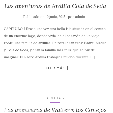
Las aventuras de Ardilla Cola de Seda
Publicado en
por
10 junio, 2015
admin
CAPÍTULO I Érase una vez una bella isla situada en el centro
de un enorme lago, donde vivía, en el corazón de un viejo
roble, una familia de ardillas. En total eran tres: Padre, Madre
y Cola de Seda, y eran la familia más feliz que se puede
imaginar. El Padre Ardilla trabajaba mucho durante […]
LEER MÁS
CUENTOS
Las aventuras de Walter y los Conejos