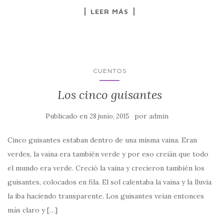
LEER MÁS
CUENTOS
Los cinco guisantes
Publicado en
por
28 junio, 2015
admin
Cinco guisantes estaban dentro de una misma vaina. Eran
verdes, la vaina era también verde y por eso creián que todo
el mundo era verde. Creció la vaina y crecieron también los
guisantes, colocados en fila. El sol calentaba la vaina y la lluvia
la iba haciendo transparente. Los guisantes veían entonces
más claro y […]