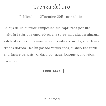
Trenza del oro
Publicado en
por
27 octubre, 2015
admin
La hija de un humilde campesino fue capturada por una
malvada bruja, que encerró en una torre muy alta sin ninguna
salida al exterior. La niña fue creciendo y, con ella, su extensa
trenza dorada. Habían pasado varios años, cuando una tarde
el príncipe del país rondaba por aquel bosque y, a lo lejos,
escucho […]
LEER MÁS
CUENTOS