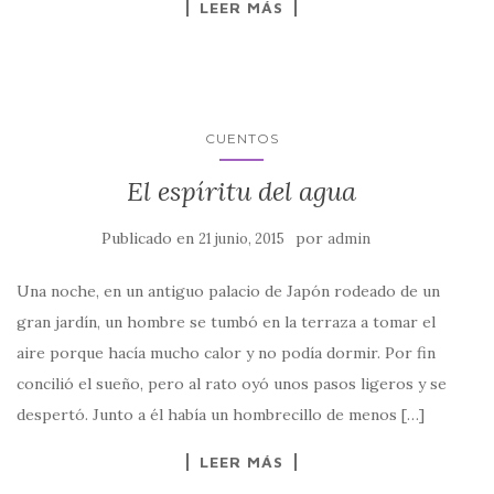
LEER MÁS
CUENTOS
El espíritu del agua
Publicado en
por
21 junio, 2015
admin
Una noche, en un antiguo palacio de Japón rodeado de un
gran jardín, un hombre se tumbó en la terraza a tomar el
aire porque hacía mucho calor y no podía dormir. Por fin
concilió el sueño, pero al rato oyó unos pasos ligeros y se
despertó. Junto a él había un hombrecillo de menos […]
LEER MÁS