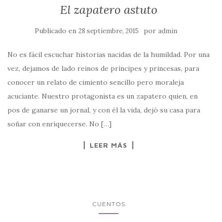
El zapatero astuto
Publicado en
por
28 septiembre, 2015
admin
No es fácil escuchar historias nacidas de la humildad. Por una
vez, dejamos de lado reinos de príncipes y princesas, para
conocer un relato de cimiento sencillo pero moraleja
acuciante. Nuestro protagonista es un zapatero quien, en
pos de ganarse un jornal, y con él la vida, dejó su casa para
soñar con enriquecerse. No […]
LEER MÁS
CUENTOS