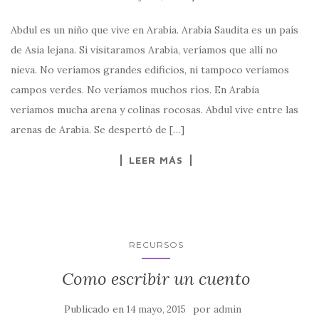
Abdul es un niño que vive en Arabia. Arabia Saudita es un país
de Asia lejana. Si visitaramos Arabia, veríamos que allí no
nieva. No veríamos grandes edificios, ni tampoco veríamos
campos verdes. No veríamos muchos ríos. En Arabia
veríamos mucha arena y colinas rocosas. Abdul vive entre las
arenas de Arabia. Se despertó de […]
LEER MÁS
RECURSOS
Como escribir un cuento
Publicado en
por
14 mayo, 2015
admin