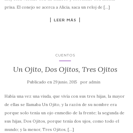
prisa. El conejo se acerca a Alicia, saca un reloj de […]
LEER MÁS
CUENTOS
Un Ojito, Dos Ojitos, Tres Ojitos
Publicado en
por
29 junio, 2015
admin
Había una vez una viuda, que vivía con sus tres hijas, la mayor
de ellas se llamaba Un Ojito, y la razón de su nombre era
porque solo tenía un ojo enmedio de la frente; la segunda de
sus hijas, Dos Ojitos, porque tenía dos ujos, como todo el
mundo; y la menor, Tres Ojitos, […]