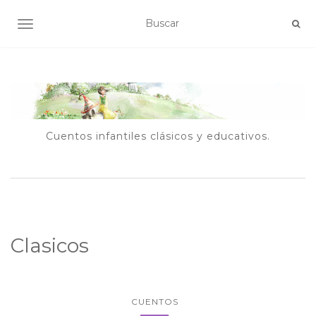
ALTERNAR NAVEGACIÓN
Cuentos infantiles clásicos y educativos.
Clasicos
CUENTOS