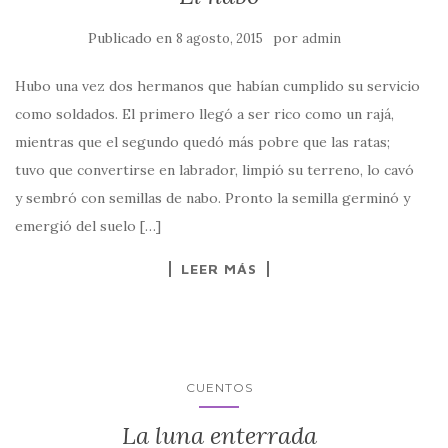
Publicado en
por
8 agosto, 2015
admin
Hubo una vez dos hermanos que habían cumplido su servicio
como soldados. El primero llegó a ser rico como un rajá,
mientras que el segundo quedó más pobre que las ratas;
tuvo que convertirse en labrador, limpió su terreno, lo cavó
y sembró con semillas de nabo. Pronto la semilla germinó y
emergió del suelo […]
LEER MÁS
CUENTOS
La luna enterrada