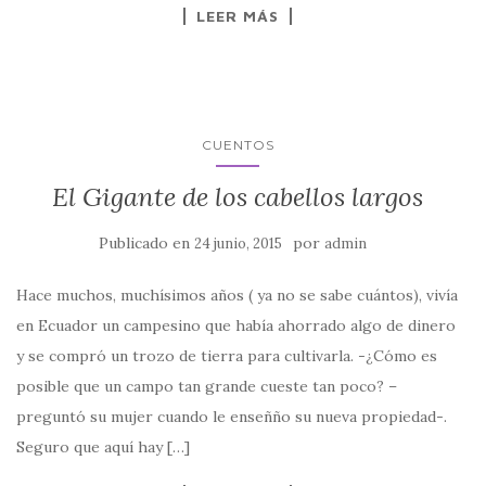
LEER MÁS
CUENTOS
El Gigante de los cabellos largos
Publicado en
por
24 junio, 2015
admin
Hace muchos, muchísimos años ( ya no se sabe cuántos), vivía
en Ecuador un campesino que había ahorrado algo de dinero
y se compró un trozo de tierra para cultivarla. -¿Cómo es
posible que un campo tan grande cueste tan poco? –
preguntó su mujer cuando le enseñño su nueva propiedad-.
Seguro que aquí hay […]