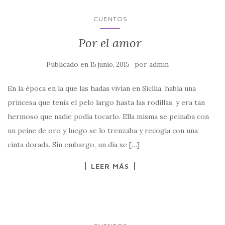
CUENTOS
Por el amor
Publicado en
por
15 junio, 2015
admin
En la época en la que las hadas vivían en Sicília, había una
princesa que tenía el pelo largo hasta las rodillas, y era tan
hermoso que nadie podía tocarlo. Ella misma se peinaba con
un peine de oro y luego se lo trenzaba y recogía con una
cinta dorada. Sin embargo, un día se […]
LEER MÁS