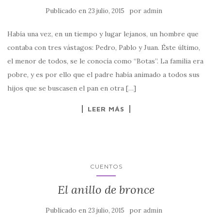
Publicado en
por
23 julio, 2015
admin
Había una vez, en un tiempo y lugar lejanos, un hombre que
contaba con tres vástagos: Pedro, Pablo y Juan. Éste último,
el menor de todos, se le conocía como “Botas”. La familia era
pobre, y es por ello que el padre había animado a todos sus
hijos que se buscasen el pan en otra […]
LEER MÁS
CUENTOS
El anillo de bronce
Publicado en
por
23 julio, 2015
admin