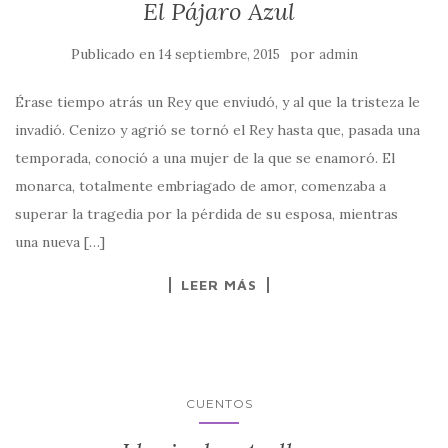
El Pájaro Azul
Publicado en
por
14 septiembre, 2015
admin
Érase tiempo atrás un Rey que enviudó, y al que la tristeza le
invadió. Cenizo y agrió se tornó el Rey hasta que, pasada una
temporada, conoció a una mujer de la que se enamoró. El
monarca, totalmente embriagado de amor, comenzaba a
superar la tragedia por la pérdida de su esposa, mientras
una nueva […]
LEER MÁS
CUENTOS