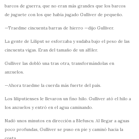
barcos de guerra, que no eran más grandes que los barcos
de juguete con los que había jugado Gulliver de pequeño.
—Traedme cincuenta barras de hierro —dijo Gulliver.
La gente de Liliput se esforzaba y sudaba bajo el peso de las
cincuenta vigas. Eran del tamaño de un alfiler.
Gulliver las dobló una tras otra, transformándolas en
anzuelos.
—Ahora traedme la cuerda más fuerte del país.
Los liliputienses le llevaron un fino hilo. Gulliver ató el hilo a
los anzuelos y entró en el agua caminando.
Nadó unos minutos en dirección a Blefuscu. Al llegar a aguas
poco profundas, Gulliver se puso en pie y caminó hacia la
costa.