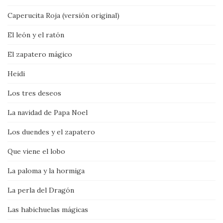
Caperucita Roja (versión original)
El león y el ratón
El zapatero mágico
Heidi
Los tres deseos
La navidad de Papa Noel
Los duendes y el zapatero
Que viene el lobo
La paloma y la hormiga
La perla del Dragón
Las habichuelas mágicas