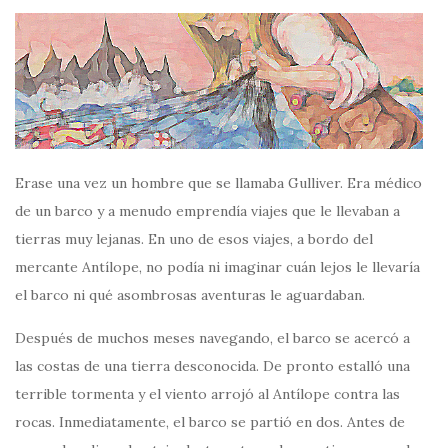
Erase una vez un hombre que se llamaba Gulliver. Era médico
de un barco y a menudo emprendía viajes que le llevaban a
tierras muy lejanas. En uno de esos viajes, a bordo del
mercante Antílope, no podía ni imaginar cuán lejos le llevaría
el barco ni qué asombrosas aventuras le aguardaban.
Después de muchos meses navegando, el barco se acercó a
las costas de una tierra desconocida. De pronto estalló una
terrible tormenta y el viento arrojó al Antílope contra las
rocas. Inmediatamente, el barco se partió en dos. Antes de