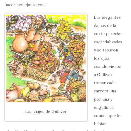
hacer semejante cosa.
Las elegantes
damas de la
corte parecían
escandalizadas
y se taparon
los ojos
cuando vieron
a Gulliver
tomar cada
carreta una
por una y
engullir la
Los viajes de Gulliver
comida que le
habían