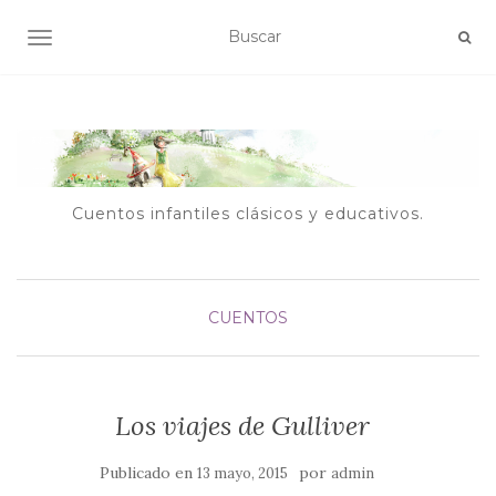
ALTERNAR NAVEGACIÓN
Cuentos infantiles clásicos y educativos.
CUENTOS
Los viajes de Gulliver
Publicado en
por
13 mayo, 2015
admin