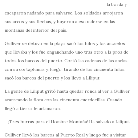
la borda y
escaparon nadando para salvarse. Los soldados arrojaron
sus arcos y sus flechas, y huyeron a esconderse en las
montañas del interior del país.
Gulliver se detuvo en la playa, sacó los hilos y los anzuelos
que llevaba y los fue enganchando uno tras otro a la proa de
todos los barcos del puerto. Cortó las cadenas de las anclas
con su cortaplumas y, luego, tirando de los cincuenta hilos,
sacó los barcos del puerto y los llevó a Liliput.
La gente de Liliput gritó hasta quedar ronca al ver a Gulliver
acarreando la flota con las cincuenta cuerdecillas. Cuando
llegó a tierra, le aclamaron.
—¡Tres hurras para el Hombre Montaña! Ha salvado a Liliput.
Gulliver llevó los barcos al Puerto Real y luego fue a visitar