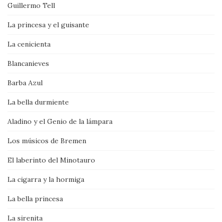
Guillermo Tell
La princesa y el guisante
La cenicienta
Blancanieves
Barba Azul
La bella durmiente
Aladino y el Genio de la lámpara
Los músicos de Bremen
El laberinto del Minotauro
La cigarra y la hormiga
La bella princesa
La sirenita