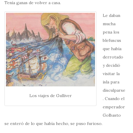
Tenía ganas de volver a casa.
Le daban
mucha
pena los
blefuscus
que había
derrotado
y decidió
visitar la
isla para
disculparse
Los viajes de Gulliver
. Cuando el
emperador
Golbasto
se enteró de lo que había hecho, se puso furioso.