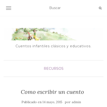
ALTERNAR NAVEGACIÓN
Cuentos infantiles clásicos y educativos.
RECURSOS
Como escribir un cuento
Publicado en
por
14 mayo, 2015
admin