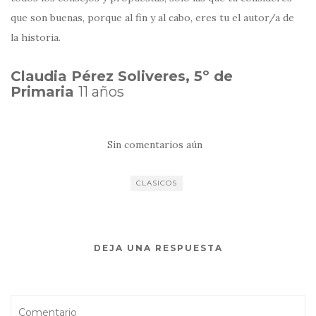
que son buenas, porque al fin y al cabo, eres tu el autor/a de
la historia.
Claudia Pérez Soliveres, 5º de
Primaria
11 años
Sin comentarios aún
CLASICOS
DEJA UNA RESPUESTA