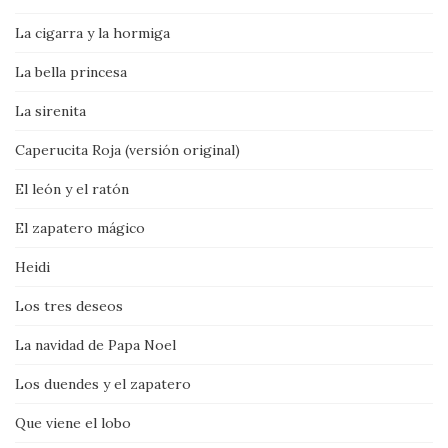
La cigarra y la hormiga
La bella princesa
La sirenita
Caperucita Roja (versión original)
El león y el ratón
El zapatero mágico
Heidi
Los tres deseos
La navidad de Papa Noel
Los duendes y el zapatero
Que viene el lobo