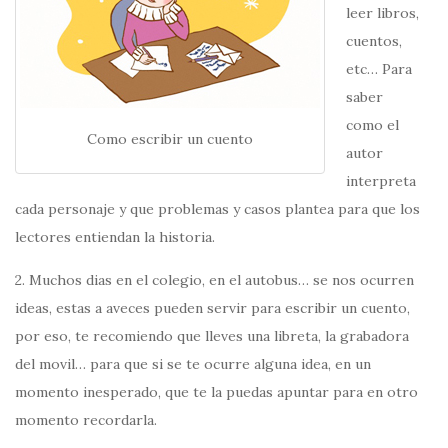
leer libros,
cuentos,
etc… Para
saber
como el
Como escribir un cuento
autor
interpreta
cada personaje y que problemas y casos plantea para que los
lectores entiendan la historia.
2. Muchos dias en el colegio, en el autobus… se nos ocurren
ideas, estas a aveces pueden servir para escribir un cuento,
por eso, te recomiendo que lleves una libreta, la grabadora
del movil… para que si se te ocurre alguna idea, en un
momento inesperado, que te la puedas apuntar para en otro
momento recordarla.