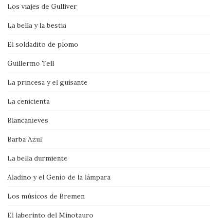
Los viajes de Gulliver
La bella y la bestia
El soldadito de plomo
Guillermo Tell
La princesa y el guisante
La cenicienta
Blancanieves
Barba Azul
La bella durmiente
Aladino y el Genio de la lámpara
Los músicos de Bremen
El laberinto del Minotauro