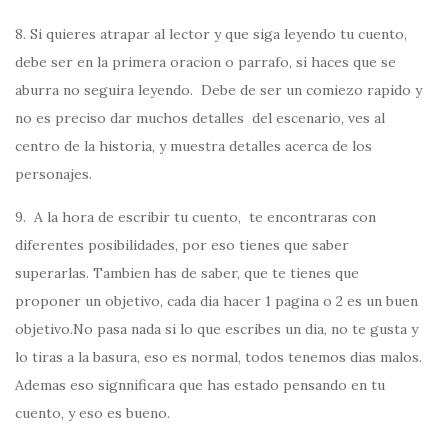
8. Si quieres atrapar al lector y que siga leyendo tu cuento,
debe ser en la primera oracion o parrafo, si haces que se
aburra no seguira leyendo. Debe de ser un comiezo rapido y
no es preciso dar muchos detalles del escenario, ves al
centro de la historia, y muestra detalles acerca de los
personajes.
9. A la hora de escribir tu cuento, te encontraras con
diferentes posibilidades, por eso tienes que saber
superarlas. Tambien has de saber, que te tienes que
proponer un objetivo, cada dia hacer 1 pagina o 2 es un buen
objetivo.No pasa nada si lo que escribes un dia, no te gusta y
lo tiras a la basura, eso es normal, todos tenemos dias malos.
Ademas eso signnificara que has estado pensando en tu
cuento, y eso es bueno.