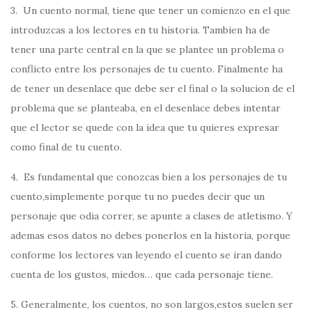
3. Un cuento normal, tiene que tener un comienzo en el que
introduzcas a los lectores en tu historia. Tambien ha de
tener una parte central en la que se plantee un problema o
conflicto entre los personajes de tu cuento. Finalmente ha
de tener un desenlace que debe ser el final o la solucion de el
problema que se planteaba, en el desenlace debes intentar
que el lector se quede con la idea que tu quieres expresar
como final de tu cuento.
4. Es fundamental que conozcas bien a los personajes de tu
cuento,simplemente porque tu no puedes decir que un
personaje que odia correr, se apunte a clases de atletismo. Y
ademas esos datos no debes ponerlos en la historia, porque
conforme los lectores van leyendo el cuento se iran dando
cuenta de los gustos, miedos… que cada personaje tiene.
5. Generalmente, los cuentos, no son largos,estos suelen ser