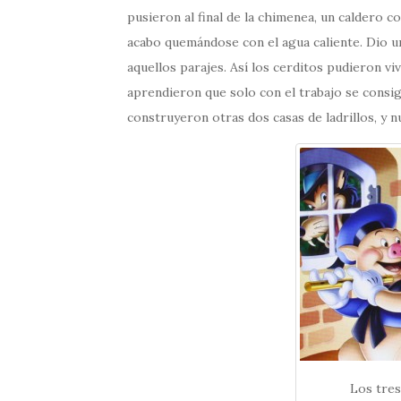
pusieron al final de la chimenea, un caldero co
acabo quemándose con el agua caliente. Dio u
aquellos parajes. Así los cerditos pudieron v
aprendieron que solo con el trabajo se consig
construyeron otras dos casas de ladrillos, y 
Los tres