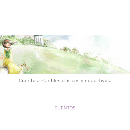
Cuentos infantiles clásicos y educativos.
CUENTOS