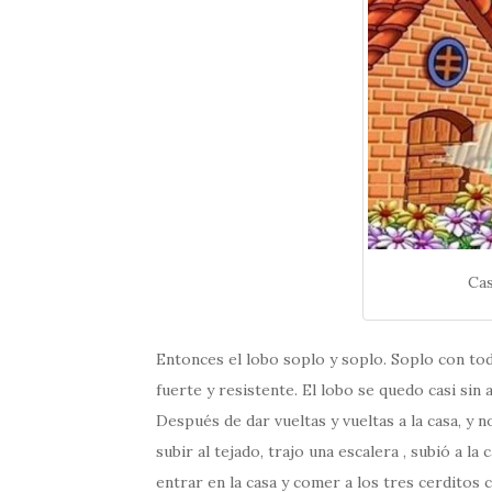
Cas
Entonces el lobo soplo y soplo. Soplo con tod
fuerte y resistente. El lobo se quedo casi sin
Después de dar vueltas y vueltas a la casa, y
subir al tejado, trajo una escalera , subió a l
entrar en la casa y comer a los tres cerditos 