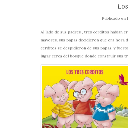
Los
Publicado en
Al lado de sus padres , tres cerditos habían 
mayores, sus papas decidieron que era hora de
cerditos se despidieron de sus papas, y fuer
lugar cerca del bosque donde construir sus tr