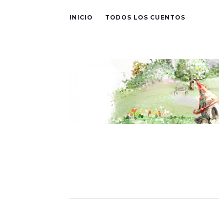
INICIO
TODOS LOS CUENTOS