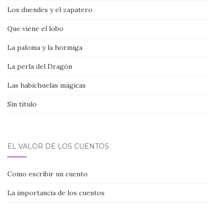
Los duendes y el zapatero
Que viene el lobo
La paloma y la hormiga
La perla del Dragón
Las habichuelas mágicas
Sin título
EL VALOR DE LOS CUENTOS
Como escribir un cuento
La importancia de los cuentos