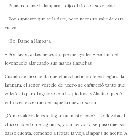
– Primero dame la lámpara – dijo el tío con severidad.
– Por supuesto que te la daré, pero necesito salir de esta
cueva.
– ¡No! Dame a lámpara.
– Por favor, antes necesito que me ayudes – exclamó el
jovenzuelo alargando sus manos flacuchas.
Cuando se dio cuenta que el muchacho no le entregaría la
lámpara, el señor vestido de negro se enfureció tanto que
volvió a tapar el agujero con las piedras, y Aladino quedó
entonces encerrado en aquella cueva oscura.
¿Cómo saldré de este lugar tan misterioso? – sollozaba el
chico cubierto de lágrimas, y tan nervioso se puso que, sin
darse cuenta, comenzó a frotar la vieja lámpara de aceite. Al