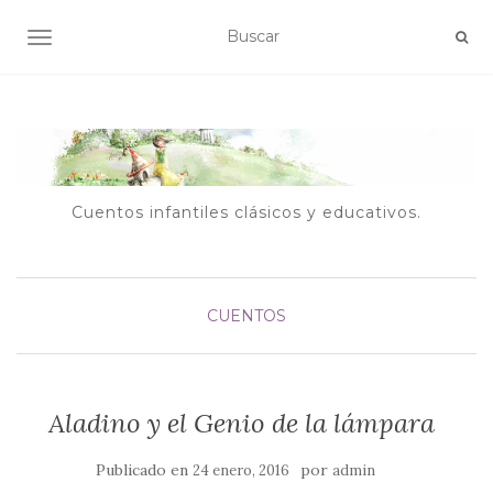
ALTERNAR NAVEGACIÓN
Cuentos infantiles clásicos y educativos.
CUENTOS
Aladino y el Genio de la lámpara
Publicado en
por
24 enero, 2016
admin