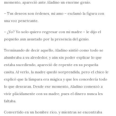
momento, apareció ante Aladino un enorme genio.
– Tus deseos son órdenes, mi amo – exclamó la figura con
una voz penetrante.
– ¿Yo? Yo solo quiero regresar con mi madre – le dijo el
pequeño aun asustado por la presencia del genio.
Terminando de decir aquello, Aladino sintió como todo se
alumbraba a su alrededor, y aún sin poder explicar lo que
estaba sucediendo, apareció de repente en su pequeña
casita. Al verlo, la madre quedó sorprendida, pero el chico le
explicó que la lámpara era mágica y que les concedería todo
lo que desearan. Desde ese momento, Aladino comenzó a
vivir plácidamente con su madre, pues el dinero nunca les
faltaba.
Convertido en un hombre rico, y mientras se encontraba