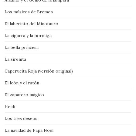
Los músicos de Bremen
El laberinto del Minotauro
La cigarra y la hormiga
La bella princesa
La sirenita
Caperucita Roja (versión original)
El león y el ratón
El zapatero mágico
Heidi
Los tres deseos
La navidad de Papa Noel