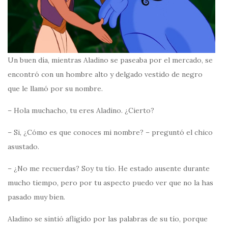
Un buen día, mientras Aladino se paseaba por el mercado, se
encontró con un hombre alto y delgado vestido de negro
que le llamó por su nombre.
– Hola muchacho, tu eres Aladino. ¿Cierto?
– Si, ¿Cómo es que conoces mi nombre? – preguntó el chico
asustado.
– ¿No me recuerdas? Soy tu tío. He estado ausente durante
mucho tiempo, pero por tu aspecto puedo ver que no la has
pasado muy bien.
Aladino se sintió afligido por las palabras de su tío, porque