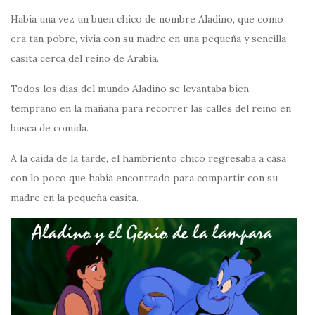
Había una vez un buen chico de nombre Aladino, que como
era tan pobre, vivía con su madre en una pequeña y sencilla
casita cerca del reino de Arabia.
Todos los días del mundo Aladino se levantaba bien
temprano en la mañana para recorrer las calles del reino en
busca de comida.
A la caída de la tarde, el hambriento chico regresaba a casa
con lo poco que había encontrado para compartir con su
madre en la pequeña casita.