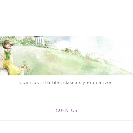
Cuentos infantiles clásicos y educativos.
CUENTOS