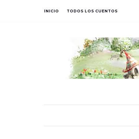
INICIO
TODOS LOS CUENTOS