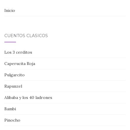
Inicio
CUENTOS CLÁSICOS
Los 3 cerditos
Caperucita Roja
Pulgarcito
Rapunzel
Alibaba y los 40 ladrones
Bambi
Pinocho