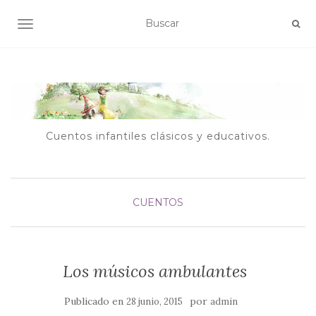
ALTERNAR NAVEGACIÓN
Cuentos infantiles clásicos y educativos.
CUENTOS
Los músicos ambulantes
Publicado en
por
28 junio, 2015
admin