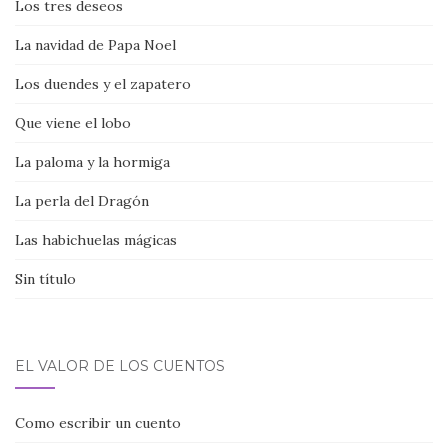
Los tres deseos
La navidad de Papa Noel
Los duendes y el zapatero
Que viene el lobo
La paloma y la hormiga
La perla del Dragón
Las habichuelas mágicas
Sin título
EL VALOR DE LOS CUENTOS
Como escribir un cuento