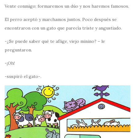
Vente conmigo; formaremos un dúo y nos haremos famosos.
El perro aceptó y marchamos juntos. Poco después se
encontraron con un gato que parecía triste y angustiado.
-¿Se puede saber qué te aflige, viejo minino? – le
preguntaron.
-¡Oh!
-suspiró el gato-.