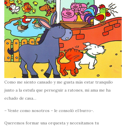
Como me siento cansado y me gusta más estar tranquilo
junto a la estufa que perseguir a ratones, mi ama me ha
echado de casa…
– Vente como nosotros – le consoló el burro-.
Queremos formar una orquesta y necesitamos tu