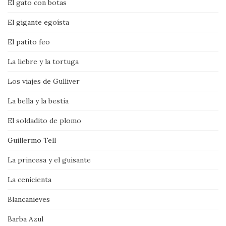
El gato con botas
El gigante egoísta
El patito feo
La liebre y la tortuga
Los viajes de Gulliver
La bella y la bestia
El soldadito de plomo
Guillermo Tell
La princesa y el guisante
La cenicienta
Blancanieves
Barba Azul