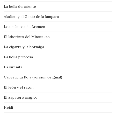
La bella durmiente
Aladino y el Genio de la lámpara
Los músicos de Bremen
El laberinto del Minotauro
La cigarra y la hormiga
La bella princesa
La sirenita
Caperucita Roja (versión original)
El león y el ratón
El zapatero mágico
Heidi