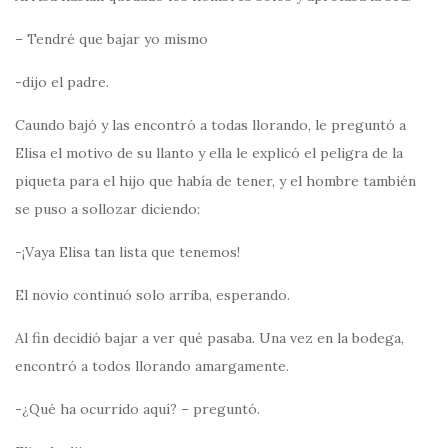
– Tendré que bajar yo mismo
-dijo el padre.
Caundo bajó y las encontró a todas llorando, le preguntó a
Elisa el motivo de su llanto y ella le explicó el peligra de la
piqueta para el hijo que había de tener, y el hombre también
se puso a sollozar diciendo:
-¡Vaya Elisa tan lista que tenemos!
El novio continuó solo arriba, esperando.
Al fin decidió bajar a ver qué pasaba. Una vez en la bodega,
encontró a todos llorando amargamente.
-¿Qué ha ocurrido aquí? – preguntó.