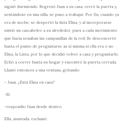
siguió durmiendo. Regresó Juan a su casa, cerró la puerta y,
sentándose en una silla, se puso a trabajar. Por fin, cuando ya
era de noche, se despertó la lista Elisa, y al incorporarse
sintió un cascabeleo a su alrededor, pues a cada movimiento
que hacía sonaban las campanillas de la red. Se desconcertó
hasta el punto de preguntarse as sí misma si ella era o no
Elisa, la Lista, por lo que decidió volver a casa y preguntarlo.
Echó a correr hasta su hogar y encontró la puerta cerrada.
Llamó entonces a una ventana, gritando:
– Juan. ¿Está Elisa en casa?
-Sí
-respondío Juan desde dentro.
Ella, asustada, exclamó: