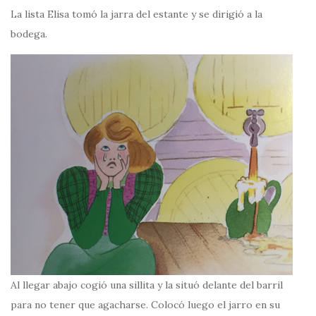
La lista Elisa tomó la jarra del estante y se dirigió a la
bodega.
Al llegar abajo cogió una sillita y la situó delante del barril
para no tener que agacharse. Colocó luego el jarro en su