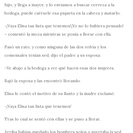
hijo, y llega a mayor, y lo enviamos a buscar cerveza a la
bodega, puede caérsele esa piqueta en la cabeza y matarlo.
-¡Vaya Elisa tan lista que tenemos!¡Yo no lo hubiera pensado!
– comentó la moza mientras se ponía a llorar con ella.
Pasó un rato, y como ninguna de las dos volvía y los
comensales tenían sed, dijo el padre a su esposa:
-Ve abajo a la bodega a ver qué hacen esas dos mujeres.
Bajó la esposa y las encontró llorando.
Elisa le contó el motivo de su llanto y la madre exclamó:
-¡Vaya Elisa tan lista que tenemos!
Tras lo cual se sentó con ellas y se puso a llorar.
Arriba habían quedado los hombres solos y apretaba la sed.