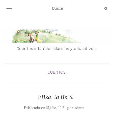
ALTERNAR NAVEGACIÓN
Cuentos infantiles clásicos y educativos.
CUENTOS
Elisa, la lista
Publicado en
por
15 julio, 2015
admin