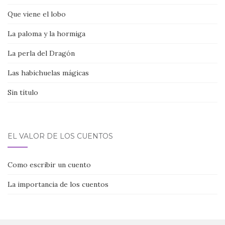
Que viene el lobo
La paloma y la hormiga
La perla del Dragón
Las habichuelas mágicas
Sin título
EL VALOR DE LOS CUENTOS
Como escribir un cuento
La importancia de los cuentos