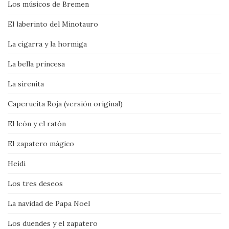
Los músicos de Bremen
El laberinto del Minotauro
La cigarra y la hormiga
La bella princesa
La sirenita
Caperucita Roja (versión original)
El león y el ratón
El zapatero mágico
Heidi
Los tres deseos
La navidad de Papa Noel
Los duendes y el zapatero