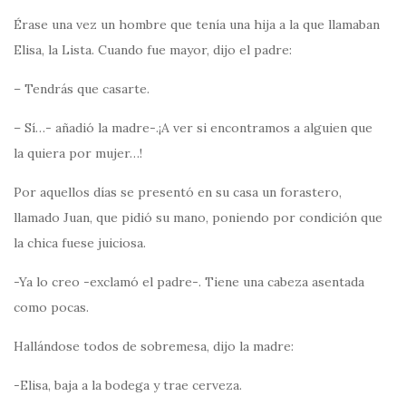
Érase una vez un hombre que tenía una hija a la que llamaban
Elisa, la Lista. Cuando fue mayor, dijo el padre:
– Tendrás que casarte.
– Sí…- añadió la madre-.¡A ver si encontramos a alguien que
la quiera por mujer…!
Por aquellos días se presentó en su casa un forastero,
llamado Juan, que pidió su mano, poniendo por condición que
la chica fuese juiciosa.
-Ya lo creo -exclamó el padre-. Tiene una cabeza asentada
como pocas.
Hallándose todos de sobremesa, dijo la madre:
-Elisa, baja a la bodega y trae cerveza.