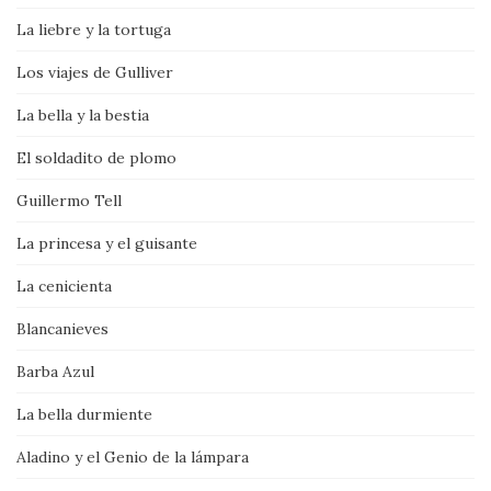
La liebre y la tortuga
Los viajes de Gulliver
La bella y la bestia
El soldadito de plomo
Guillermo Tell
La princesa y el guisante
La cenicienta
Blancanieves
Barba Azul
La bella durmiente
Aladino y el Genio de la lámpara