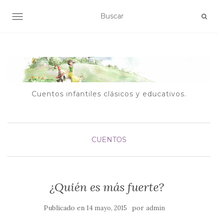
ALTERNAR NAVEGACIÓN
Cuentos infantiles clásicos y educativos.
CUENTOS
¿Quién es más fuerte?
Publicado en
por
14 mayo, 2015
admin