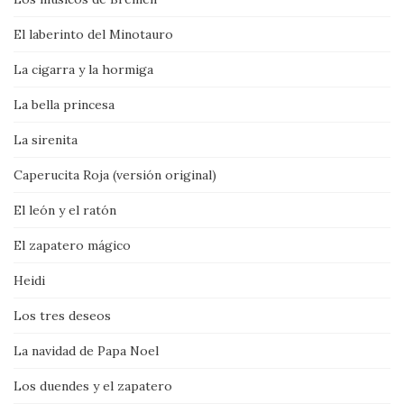
El laberinto del Minotauro
La cigarra y la hormiga
La bella princesa
La sirenita
Caperucita Roja (versión original)
El león y el ratón
El zapatero mágico
Heidi
Los tres deseos
La navidad de Papa Noel
Los duendes y el zapatero