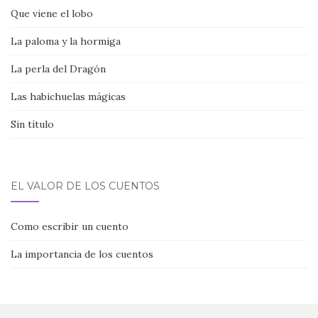
Que viene el lobo
La paloma y la hormiga
La perla del Dragón
Las habichuelas mágicas
Sin título
EL VALOR DE LOS CUENTOS
Como escribir un cuento
La importancia de los cuentos