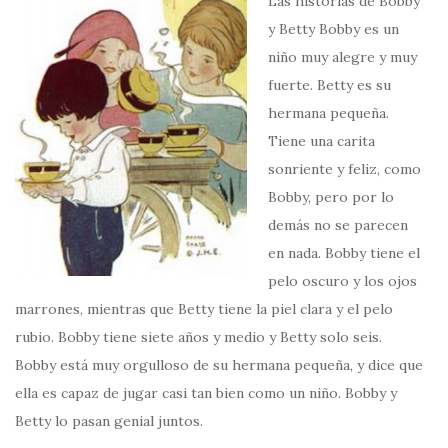
Las historias de Bobby
y Betty Bobby es un
niño muy alegre y muy
fuerte. Betty es su
hermana pequeña.
Tiene una carita
sonriente y feliz, como
Bobby, pero por lo
demás no se parecen
en nada. Bobby tiene el
pelo oscuro y los ojos
marrones, mientras que Betty tiene la piel clara y el pelo
rubio. Bobby tiene siete años y medio y Betty solo seis.
Bobby está muy orgulloso de su hermana pequeña, y dice que
ella es capaz de jugar casi tan bien como un niño. Bobby y
Betty lo pasan genial juntos.