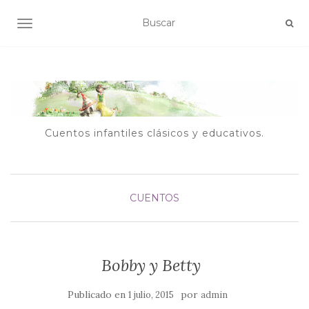
ALTERNAR NAVEGACIÓN
Cuentos infantiles clásicos y educativos.
CUENTOS
Bobby y Betty
Publicado en
por
1 julio, 2015
admin