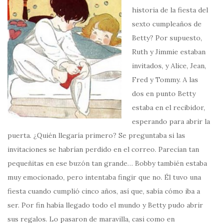
historia de la fiesta del
sexto cumpleaños de
Betty? Por supuesto,
Ruth y Jimmie estaban
invitados, y Alice, Jean,
Fred y Tommy. A las
dos en punto Betty
estaba en el recibidor,
esperando para abrir la
puerta. ¿Quién llegaría primero? Se preguntaba si las
invitaciones se habrían perdido en el correo. Parecían tan
pequeñitas en ese buzón tan grande… Bobby también estaba
muy emocionado, pero intentaba fingir que no. Él tuvo una
fiesta cuando cumplió cinco años, así que, sabía cómo iba a
ser. Por fin había llegado todo el mundo y Betty pudo abrir
sus regalos. Lo pasaron de maravilla, casi como en