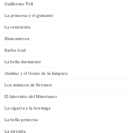
Guillermo Tell
La princesa y el guisante
La cenicienta
Blancanieves
Barba Azul
La bella durmiente
Aladino y el Genio de la lámpara
Los músicos de Bremen
El laberinto del Minotauro
La cigarra y la hormiga
La bella princesa
La sirenita