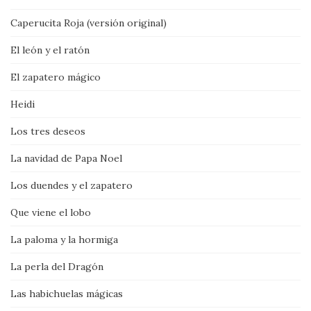
Caperucita Roja (versión original)
El león y el ratón
El zapatero mágico
Heidi
Los tres deseos
La navidad de Papa Noel
Los duendes y el zapatero
Que viene el lobo
La paloma y la hormiga
La perla del Dragón
Las habichuelas mágicas