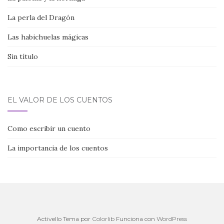
La perla del Dragón
Las habichuelas mágicas
Sin título
EL VALOR DE LOS CUENTOS
Como escribir un cuento
La importancia de los cuentos
Activello Tema por
Colorlib
Funciona con
WordPress