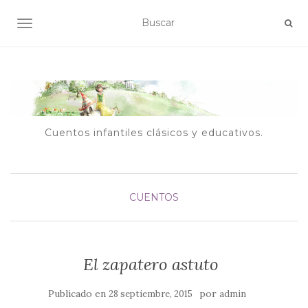
ALTERNAR NAVEGACIÓN
Cuentos infantiles clásicos y educativos.
CUENTOS
El zapatero astuto
Publicado en
por
28 septiembre, 2015
admin