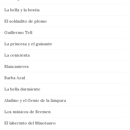
La bella y la bestia
El soldadito de plomo
Guillermo Tell
La princesa y el guisante
La cenicienta
Blancanieves
Barba Azul
La bella durmiente
Aladino y el Genio de la lámpara
Los músicos de Bremen
El laberinto del Minotauro