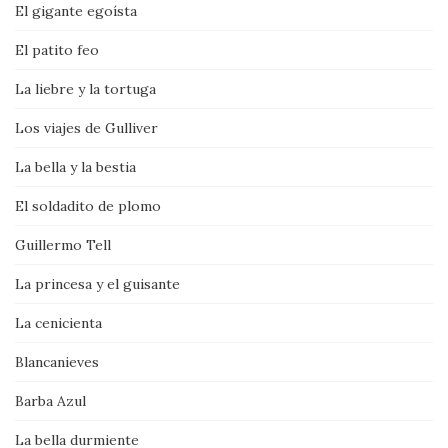
El gigante egoísta
El patito feo
La liebre y la tortuga
Los viajes de Gulliver
La bella y la bestia
El soldadito de plomo
Guillermo Tell
La princesa y el guisante
La cenicienta
Blancanieves
Barba Azul
La bella durmiente