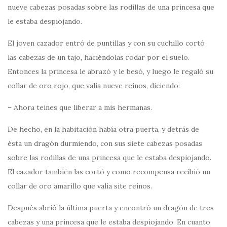
nueve cabezas posadas sobre las rodillas de una princesa que
le estaba despiojando.
El joven cazador entró de puntillas y con su cuchillo cortó
las cabezas de un tajo, haciéndolas rodar por el suelo.
Entonces la princesa le abrazó y le besó, y luego le regaló su
collar de oro rojo, que valía nueve reinos, diciendo:
– Ahora teines que liberar a mis hermanas.
De hecho, en la habitación había otra puerta, y detrás de
ésta un dragón durmiendo, con sus siete cabezas posadas
sobre las rodillas de una princesa que le estaba despiojando.
El cazador también las cortó y como recompensa recibió un
collar de oro amarillo que valía site reinos.
Después abrió la última puerta y encontró un dragón de tres
cabezas y una princesa que le estaba despiojando. En cuanto