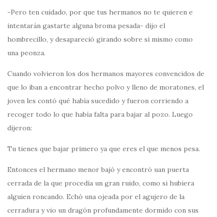
-Pero ten cuidado, por que tus hermanos no te quieren e
intentarán gastarte alguna broma pesada- dijo el
hombrecillo, y desapareció girando sobre sí mismo como
una peonza.
Cuando volvieron los dos hermanos mayores convencidos de
que lo iban a encontrar hecho polvo y lleno de moratones, el
joven les contó qué había sucedido y fueron corriendo a
recoger todo lo que había falta para bajar al pozo. Luego
dijeron:
Tu tienes que bajar primero ya que eres el que menos pesa.
Entonces el hermano menor bajó y encontró uan puerta
cerrada de la que procedía un gran ruido, como si hubiera
alguien roncando. Echó una ojeada por el agujero de la
cerradura y vio un dragón profundamente dormido con sus