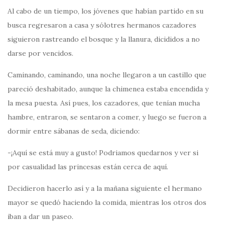
Al cabo de un tiempo, los jóvenes que habían partido en su
busca regresaron a casa y sólotres hermanos cazadores
siguieron rastreando el bosque y la llanura, dicididos a no
darse por vencidos.
Caminando, caminando, una noche llegaron a un castillo que
pareció deshabitado, aunque la chimenea estaba encendida y
la mesa puesta. Así pues, los cazadores, que tenían mucha
hambre, entraron, se sentaron a comer, y luego se fueron a
dormir entre sábanas de seda, diciendo:
-¡Aquí se está muy a gusto! Podriamos quedarnos y ver si
por casualidad las princesas están cerca de aquí.
Decidieron hacerlo así y a la mañana siguiente el hermano
mayor se quedó haciendo la comida, mientras los otros dos
iban a dar un paseo.