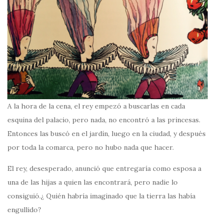
A la hora de la cena, el rey empezó a buscarlas en cada
esquina del palacio, pero nada, no encontró a las princesas.
Entonces las buscó en el jardín, luego en la ciudad, y después
por toda la comarca, pero no hubo nada que hacer.
El rey, desesperado, anunció que entregaría como esposa a
una de las hijas a quien las encontrará, pero nadie lo
consiguió.¿ Quién habría imaginado que la tierra las había
engullido?