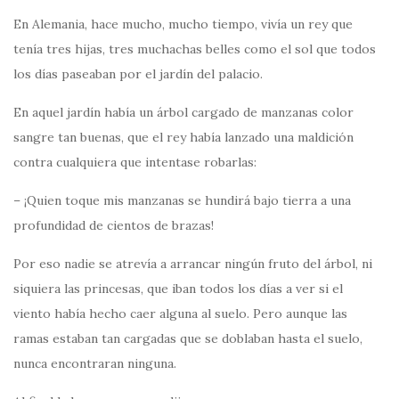
En Alemania, hace mucho, mucho tiempo, vivía un rey que
tenía tres hijas, tres muchachas belles como el sol que todos
los días paseaban por el jardín del palacio.
En aquel jardín había un árbol cargado de manzanas color
sangre tan buenas, que el rey había lanzado una maldición
contra cualquiera que intentase robarlas:
– ¡Quien toque mis manzanas se hundirá bajo tierra a una
profundidad de cientos de brazas!
Por eso nadie se atrevía a arrancar ningún fruto del árbol, ni
siquiera las princesas, que iban todos los días a ver si el
viento había hecho caer alguna al suelo. Pero aunque las
ramas estaban tan cargadas que se doblaban hasta el suelo,
nunca encontraran ninguna.