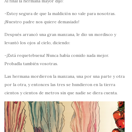
Al final la hermana mayor dijo:
-Estoy segura de que la maldición no vale para nosotras.
¡Nuestro padre nos quiere demasiado!
Después arrancó una gran manzana, le dio un mordisco y
levantó los ojos al cielo, diciendo:
-¡Está requetebuena! Nunca había comido nada mejor.
Probadla también vosotras.
Las hermana mordieron la manzana, una por una parte y otra
por la otra, y entonces las tres se hundieron en la tierra
cientos y cientos de metros sin que nadie se diera cuenta.