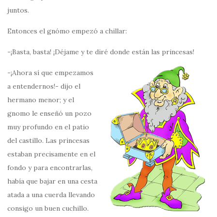
juntos.
Entonces el gnómo empezó a chillar:
-¡Basta, basta! ¡Déjame y te diré donde están las princesas!
-¡Ahora sí que empezamos
a entendernos!- dijo el
hermano menor; y el
gnomo le enseñó un pozo
muy profundo en el patio
del castillo. Las princesas
estaban precisamente en el
fondo y para encontrarlas,
había que bajar en una cesta
atada a una cuerda llevando
consigo un buen cuchillo.