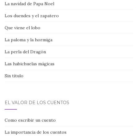
La navidad de Papa Noel
Los duendes y el zapatero
Que viene el lobo
La paloma y la hormiga
La perla del Dragón
Las habichuelas mágicas
Sin título
EL VALOR DE LOS CUENTOS
Como escribir un cuento
La importancia de los cuentos