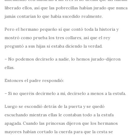
liberado ellos, así que las pobrecillas habían jurado que nunca
jamás contarían lo que había sucedido realmente.
Pero el hermano pequeño sí que contó toda la historia y
mostró como prueba los tres collares, así que el rey
preguntó a sus hijas si estaba diciendo la verdad.
– No podemos decírselo a nadie, lo hemos jurado-dijeron
ellas.
Entonces el padre respondió:
– Si no queréis decírmelo a mí, decírselo a menos a la estufa.
Luego se escondió detrás de la puerta y se quedó
escuchando mientras ellas le contaban todo a la estufa
apagada. Cuando las princesas dijeron que los hermanos
mayores habían cortado la cuerda para que la cesta se