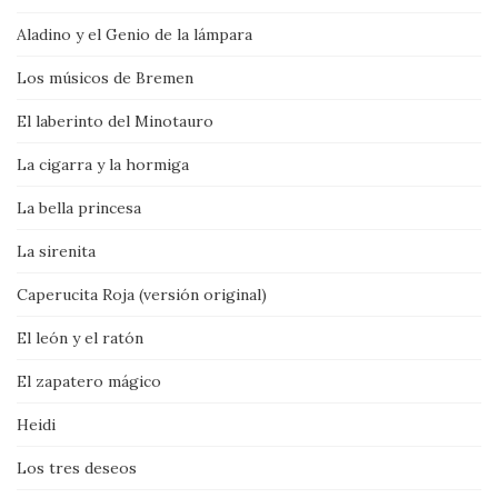
Aladino y el Genio de la lámpara
Los músicos de Bremen
El laberinto del Minotauro
La cigarra y la hormiga
La bella princesa
La sirenita
Caperucita Roja (versión original)
El león y el ratón
El zapatero mágico
Heidi
Los tres deseos