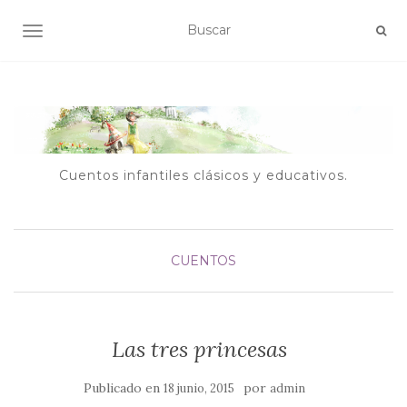
ALTERNAR NAVEGACIÓN
Cuentos infantiles clásicos y educativos.
CUENTOS
Las tres princesas
Publicado en
por
18 junio, 2015
admin