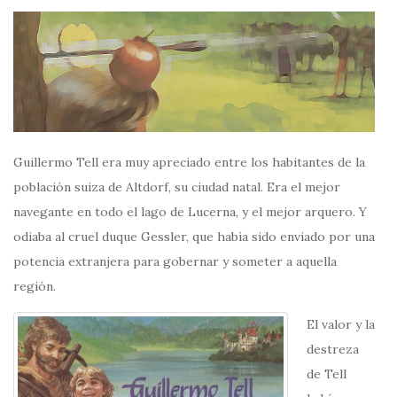
Guillermo Tell era muy apreciado entre los habitantes de la
población suiza de Altdorf, su ciudad natal. Era el mejor
navegante en todo el lago de Lucerna, y el mejor arquero. Y
odiaba al cruel duque Gessler, que había sido enviado por una
potencia extranjera para gobernar y someter a aquella
región.
El valor y la
destreza
de Tell