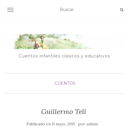
ALTERNAR NAVEGACIÓN
Cuentos infantiles clásicos y educativos.
CUENTOS
Guillermo Tell
Publicado en
por
11 mayo, 2015
admin