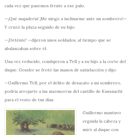
cada vez que pasemos frente a ese palo.
—¡Qué majadería! ¡Me niego a inclinarme ante un sombrero!—
Y cruzó la plaza seguido de su hijo.
—¡Deténte! —dijeron unos soldados, al tiempo que se
abalanzaban sobre él.
Una vez reducido, condujeron a Tell y a su hijo a la corte del
duque. Gessler se frotó las manos de satisfacción y dijo:
—Guillermo Tell, por el delito de desacato a mi sombrero,
podría arrojarte a las mazmorras del castillo de Kussnacht
para el resto de tus días.
Guillermo mantuvo
erguida la cabeza y
miró al duque con