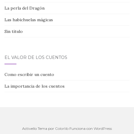
La perla del Dragón
Las habichuelas mágicas
Sin título
EL VALOR DE LOS CUENTOS
Como escribir un cuento
La importancia de los cuentos
Activello Tema por
Colorlib
Funciona con
WordPress