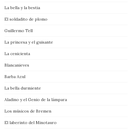
La bella y la bestia
El soldadito de plomo
Guillermo Tell
La princesa y el guisante
La cenicienta
Blancanieves
Barba Azul
La bella durmiente
Aladino y el Genio de la lámpara
Los músicos de Bremen
El laberinto del Minotauro