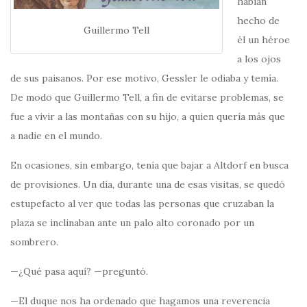
habían
hecho de
Guillermo Tell
él un héroe
a los ojos
de sus paisanos. Por ese motivo, Gessler le odiaba y temía.
De modo que Guillermo Tell, a fin de evitarse problemas, se
fue a vivir a las montañas con su hijo, a quien quería más que
a nadie en el mundo.
En ocasiones, sin embargo, tenía que bajar a Altdorf en busca
de provisiones. Un día, durante una de esas visitas, se quedó
estupefacto al ver que todas las personas que cruzaban la
plaza se inclinaban ante un palo alto coronado por un
sombrero.
—¿Qué pasa aquí? —preguntó.
—El duque nos ha ordenado que hagamos una reverencia