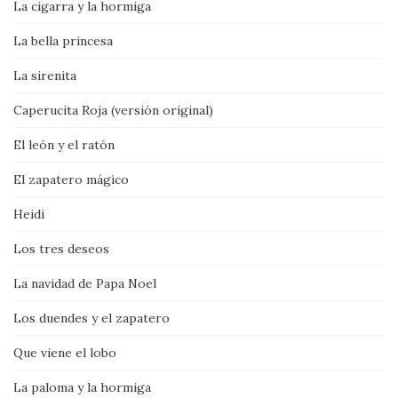
La cigarra y la hormiga
La bella princesa
La sirenita
Caperucita Roja (versión original)
El león y el ratón
El zapatero mágico
Heidi
Los tres deseos
La navidad de Papa Noel
Los duendes y el zapatero
Que viene el lobo
La paloma y la hormiga