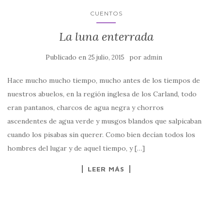
CUENTOS
La luna enterrada
Publicado en
por
25 julio, 2015
admin
Hace mucho mucho tiempo, mucho antes de los tiempos de
nuestros abuelos, en la región inglesa de los Carland, todo
eran pantanos, charcos de agua negra y chorros
ascendentes de agua verde y musgos blandos que salpicaban
cuando los pisabas sin querer. Como bien decían todos los
hombres del lugar y de aquel tiempo, y […]
LEER MÁS