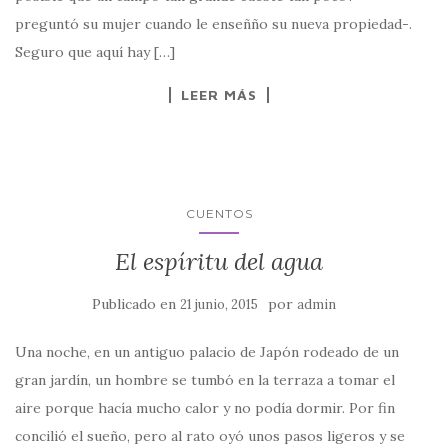
preguntó su mujer cuando le enseñño su nueva propiedad-.
Seguro que aquí hay […]
LEER MÁS
CUENTOS
El espíritu del agua
Publicado en
por
21 junio, 2015
admin
Una noche, en un antiguo palacio de Japón rodeado de un
gran jardín, un hombre se tumbó en la terraza a tomar el
aire porque hacía mucho calor y no podía dormir. Por fin
concilió el sueño, pero al rato oyó unos pasos ligeros y se