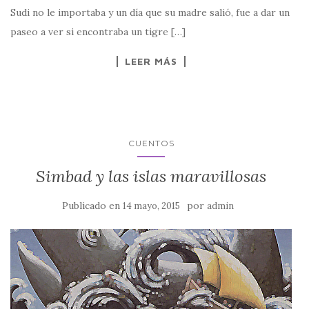
Sudi no le importaba y un día que su madre salió, fue a dar un
paseo a ver si encontraba un tigre […]
LEER MÁS
CUENTOS
Simbad y las islas maravillosas
Publicado en
por
14 mayo, 2015
admin