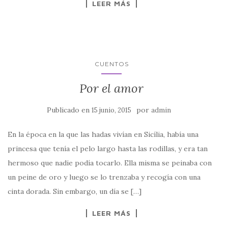
LEER MÁS
CUENTOS
Por el amor
Publicado en
por
15 junio, 2015
admin
En la época en la que las hadas vivían en Sicília, había una
princesa que tenía el pelo largo hasta las rodillas, y era tan
hermoso que nadie podía tocarlo. Ella misma se peinaba con
un peine de oro y luego se lo trenzaba y recogía con una
cinta dorada. Sin embargo, un día se […]
LEER MÁS