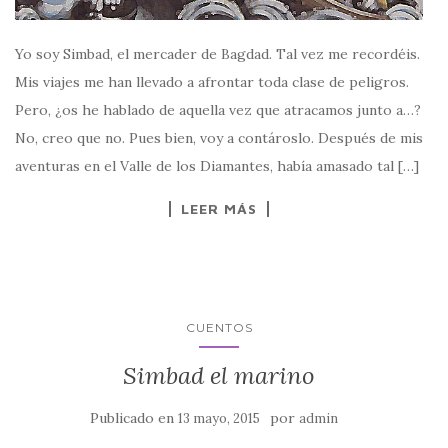
Yo soy Simbad, el mercader de Bagdad. Tal vez me recordéis.
Mis viajes me han llevado a afrontar toda clase de peligros.
Pero, ¿os he hablado de aquella vez que atracamos junto a…?
No, creo que no. Pues bien, voy a contároslo. Después de mis
aventuras en el Valle de los Diamantes, había amasado tal […]
LEER MÁS
CUENTOS
Simbad el marino
Publicado en
por
13 mayo, 2015
admin