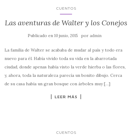
CUENTOS
Las aventuras de Walter y los Conejos
Publicado en
por
10 junio, 2015
admin
La familia de Walter se acababa de mudar al país y todo era
nuevo para él. Había vivido toda su vida en la abarrotada
ciudad, donde apenas había visto la verde hierba o las flores,
y, ahora, toda la naturaleza parecía un bonito dibujo. Cerca
de su casa había un gran bosque con árboles muy […]
LEER MÁS
CUENTOS