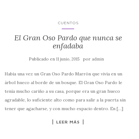
CUENTOS
El Gran Oso Pardo que nunca se
enfadaba
Publicado en
por
11 junio, 2015
admin
Había una vez un Gran Oso Pardo Marrón que vivía en un
árbol hueco al borde de un bosque. El Gran Oso Pardo le
tenía mucho cariño a su casa, porque era un gran hueco
agradable, lo suficiente alto como para salir a la puerta sin
tener que agacharse, y con mucho espacio dentro. En […]
LEER MÁS