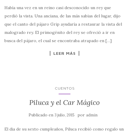
Había una vez en un reino casi desconocido un rey que
perdió la vista. Una anciana, de las más sabias del lugar, dijo
que el canto del pájaro Grip ayudaría a restaurar la vista del
malogrado rey. El primogénito del rey se ofreció a ir en
busca del pájaro, el cual se encontraba atrapado en […]
LEER MÁS
CUENTOS
Piluca y el Car Mágico
Publicado en
por
3 julio, 2015
admin
El dia de su sexto cumpleaños, Piluca recibió como regalo un