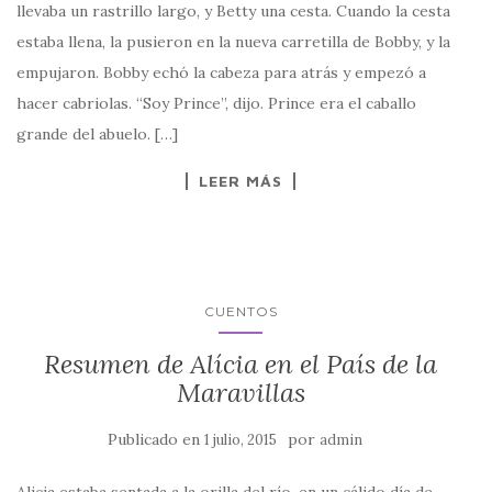
llevaba un rastrillo largo, y Betty una cesta. Cuando la cesta
estaba llena, la pusieron en la nueva carretilla de Bobby, y la
empujaron. Bobby echó la cabeza para atrás y empezó a
hacer cabriolas. “Soy Prince”, dijo. Prince era el caballo
grande del abuelo. […]
LEER MÁS
CUENTOS
Resumen de Alícia en el País de la
Maravillas
Publicado en
por
1 julio, 2015
admin