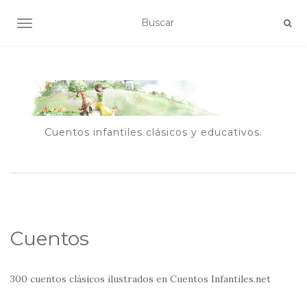
ALTERNAR NAVEGACIÓN
Cuentos infantiles clásicos y educativos.
Cuentos
300 cuentos clásicos ilustrados en Cuentos Infantiles.net