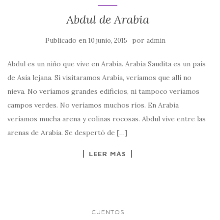
Abdul de Arabia
Publicado en
por
10 junio, 2015
admin
Abdul es un niño que vive en Arabia. Arabia Saudita es un país
de Asia lejana. Si visitaramos Arabia, veríamos que allí no
nieva. No veríamos grandes edificios, ni tampoco veríamos
campos verdes. No veríamos muchos ríos. En Arabia
veríamos mucha arena y colinas rocosas. Abdul vive entre las
arenas de Arabia. Se despertó de […]
LEER MÁS
CUENTOS