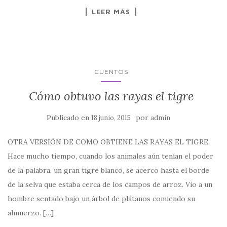
LEER MÁS
CUENTOS
Cómo obtuvo las rayas el tigre
Publicado en
por
18 junio, 2015
admin
OTRA VERSIÓN DE COMO OBTIENE LAS RAYAS EL TIGRE
Hace mucho tiempo, cuando los animales aún tenían el poder
de la palabra, un gran tigre blanco, se acerco hasta el borde
de la selva que estaba cerca de los campos de arroz. Vio a un
hombre sentado bajo un árbol de plátanos comiendo su
almuerzo. […]