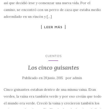
así que decidió irse y comenzar una nueva vida. Por el
camino, se encontró con un perro de caza que estaba medio
adormilado en un rincón y […]
LEER MÁS
CUENTOS
Los cinco guisantes
Publicado en
por
28 junio, 2015
admin
Cinco guisantes estaban dentro de una misma vaina. Eran
verdes, la vaina era también verde y por eso creián que todo
el mundo era verde. Creció la vaina y crecieron también los