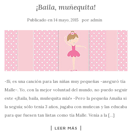
¡Baila, muñequita!
Publicado en
por
14 mayo, 2015
admin
-Sí, es una canción para las niñas muy pequeñas -aseguró tía
Malle-. Yo, con la mejor voluntad del mundo, no puedo seguir
este «¡Baila, baila, muñequita mía!» -Pero la pequeña Amalia si
la seguía; sólo tenía 3 años, jugaba con muñecas y las educaba
para que fuesen tan listas como tía Malle. Venía a la […]
LEER MÁS