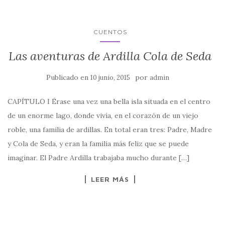
CUENTOS
Las aventuras de Ardilla Cola de Seda
Publicado en
por
10 junio, 2015
admin
CAPÍTULO I Érase una vez una bella isla situada en el centro
de un enorme lago, donde vivía, en el corazón de un viejo
roble, una familia de ardillas. En total eran tres: Padre, Madre
y Cola de Seda, y eran la familia más feliz que se puede
imaginar. El Padre Ardilla trabajaba mucho durante […]
LEER MÁS