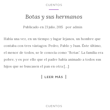
CUENTOS
Botas y sus hermanos
Publicado en
por
23 julio, 2015
admin
Había una vez, en un tiempo y lugar lejanos, un hombre que
contaba con tres vástagos: Pedro, Pablo y Juan. Éste último,
el menor de todos, se le conocía como “Botas”. La familia era
pobre, y es por ello que el padre había animado a todos sus
hijos que se buscasen el pan en otra […]
LEER MÁS
CUENTOS