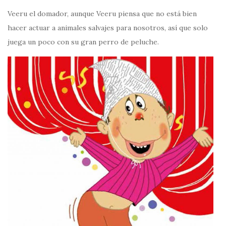
Veeru el domador, aunque Veeru piensa que no está bien
hacer actuar a animales salvajes para nosotros, así que solo
juega un poco con su gran perro de peluche.