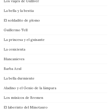
Los viajes de Gulliver
La bella y la bestia
El soldadito de plomo
Guillermo Tell
La princesa y el guisante
La cenicienta
Blancanieves
Barba Azul
La bella durmiente
Aladino y el Genio de la lámpara
Los músicos de Bremen
El laberinto del Minotauro