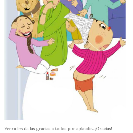
Veeru les da las gracias a todos por aplaudir…¡Gracias!