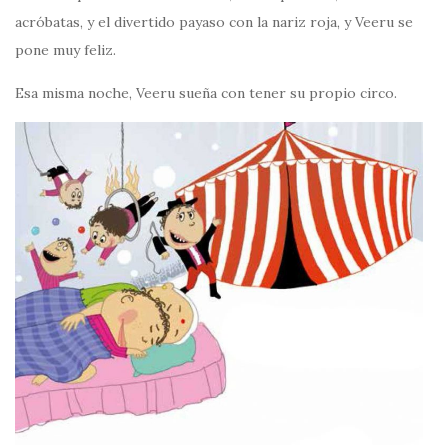
acróbatas, y el divertido payaso con la nariz roja, y Veeru se
pone muy feliz.
Esa misma noche, Veeru sueña con tener su propio circo.