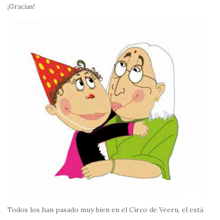
¡Gracias!
Todos los han pasado muy bien en el Circo de Veeru, el está