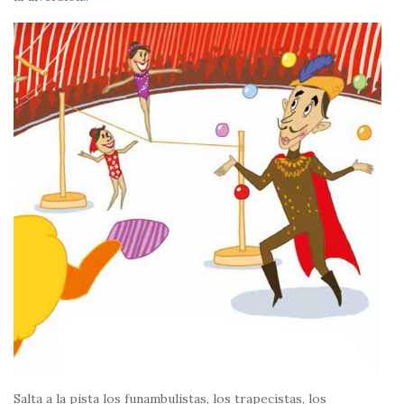
Salta a la pista los funambulistas, los trapecistas, los