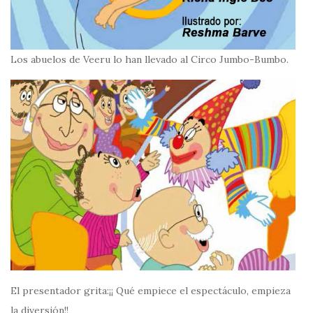
Los abuelos de Veeru lo han llevado al Circo Jumbo-Bumbo.
El presentador grita:¡¡ Qué empiece el espectáculo, empieza
la diversión!!