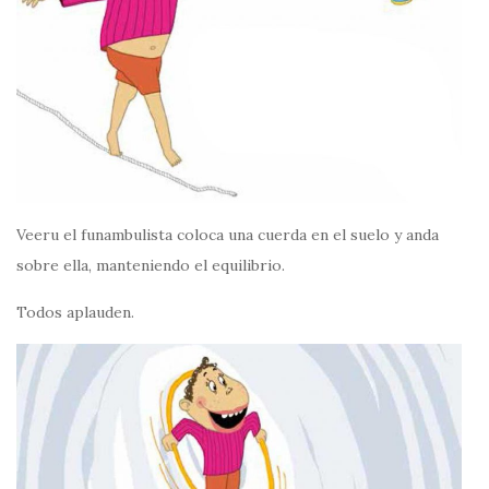
Veeru el funambulista coloca una cuerda en el suelo y anda
sobre ella, manteniendo el equilibrio.
Todos aplauden.