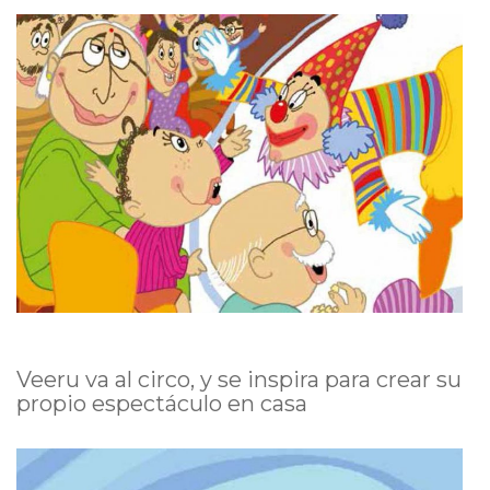
Veeru va al circo, y se inspira para crear su
propio espectáculo en casa