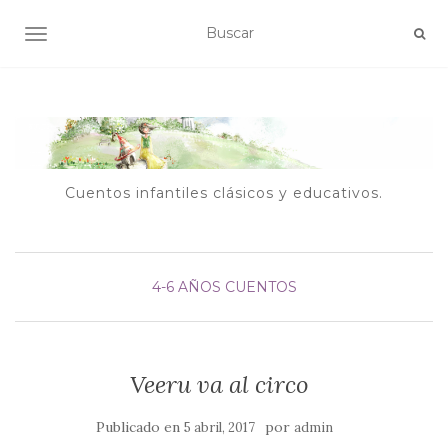
ALTERNAR NAVEGACIÓN
Cuentos infantiles clásicos y educativos.
4-6 AÑOS
CUENTOS
Veeru va al circo
Publicado en
por
5 abril, 2017
admin