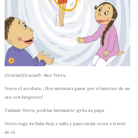
¡Gracias!¡Gracias!l- dice Veeru
Veeru el acrobata, ¡ Hoy intentará pasar por el interior de un
aro con fuegoooo!
Cuidado Veeru, podrías lastimarte-grita su papa.
Veeru coge su hula-hop y salta y pasa varias veces a través
de el.