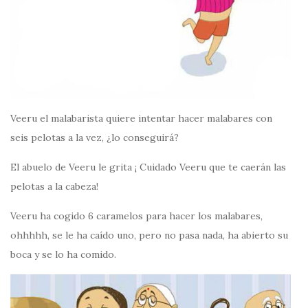
Veeru el malabarista quiere intentar hacer malabares con
seis pelotas a la vez, ¿lo conseguirá?
El abuelo de Veeru le grita ¡ Cuidado Veeru que te caerán las
pelotas a la cabeza!
Veeru ha cogido 6 caramelos para hacer los malabares,
ohhhhh, se le ha caído uno, pero no pasa nada, ha abierto su
boca y se lo ha comido.