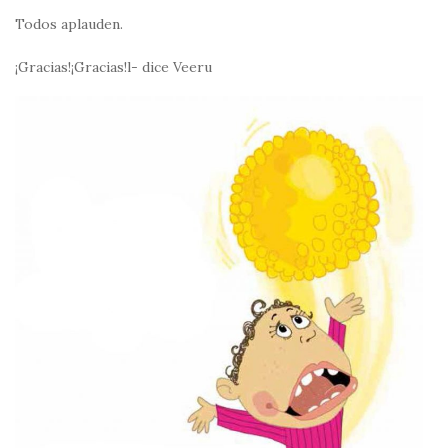
Todos aplauden.
¡Gracias!¡Gracias!l- dice Veeru