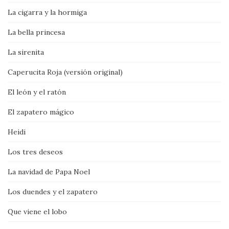
La cigarra y la hormiga
La bella princesa
La sirenita
Caperucita Roja (versión original)
El león y el ratón
El zapatero mágico
Heidi
Los tres deseos
La navidad de Papa Noel
Los duendes y el zapatero
Que viene el lobo