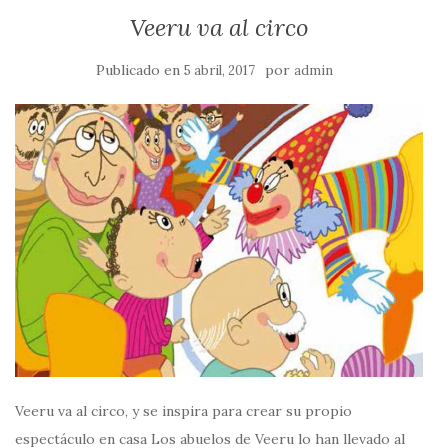
Veeru va al circo
Publicado en
por
5 abril, 2017
admin
Veeru va al circo, y se inspira para crear su propio
espectáculo en casa Los abuelos de Veeru lo han llevado al