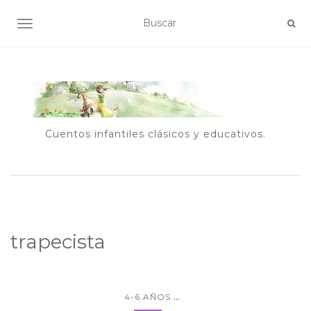
ALTERNAR NAVEGACIÓN
Cuentos infantiles clásicos y educativos.
trapecista
...
4-6 AÑOS