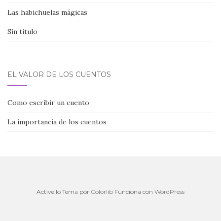
Las habichuelas mágicas
Sin título
EL VALOR DE LOS CUENTOS
Como escribir un cuento
La importancia de los cuentos
Activello Tema por
Colorlib
Funciona con
WordPress