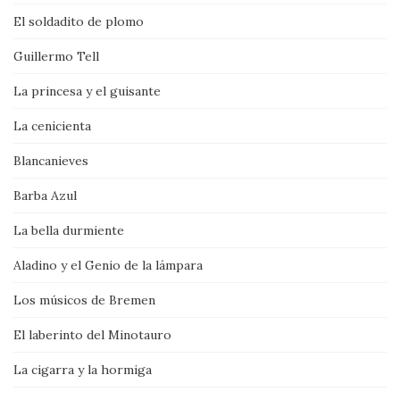
El soldadito de plomo
Guillermo Tell
La princesa y el guisante
La cenicienta
Blancanieves
Barba Azul
La bella durmiente
Aladino y el Genio de la lámpara
Los músicos de Bremen
El laberinto del Minotauro
La cigarra y la hormiga