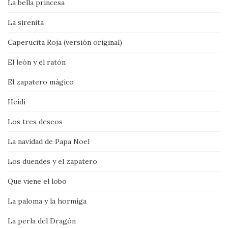
La bella princesa
La sirenita
Caperucita Roja (versión original)
El león y el ratón
El zapatero mágico
Heidi
Los tres deseos
La navidad de Papa Noel
Los duendes y el zapatero
Que viene el lobo
La paloma y la hormiga
La perla del Dragón