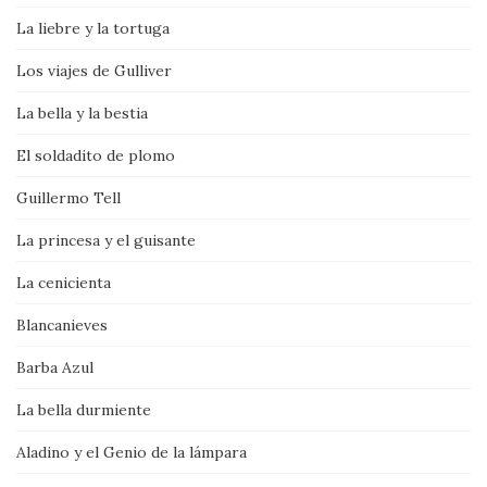
La liebre y la tortuga
Los viajes de Gulliver
La bella y la bestia
El soldadito de plomo
Guillermo Tell
La princesa y el guisante
La cenicienta
Blancanieves
Barba Azul
La bella durmiente
Aladino y el Genio de la lámpara