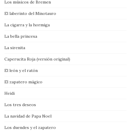
Los músicos de Bremen
El laberinto del Minotauro
La cigarra y la hormiga
La bella princesa
La sirenita
Caperucita Roja (versión original)
El león y el ratón
El zapatero mágico
Heidi
Los tres deseos
La navidad de Papa Noel
Los duendes y el zapatero