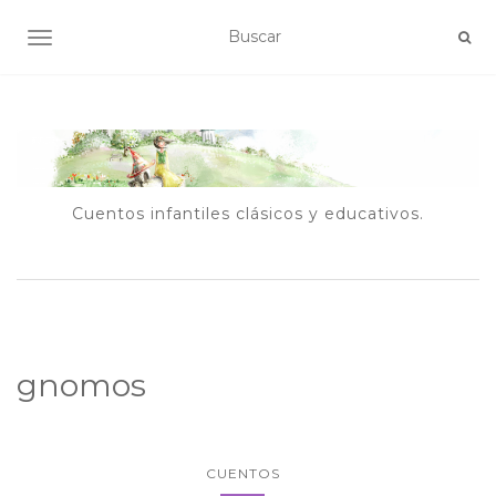
ALTERNAR NAVEGACIÓN
Cuentos infantiles clásicos y educativos.
gnomos
CUENTOS