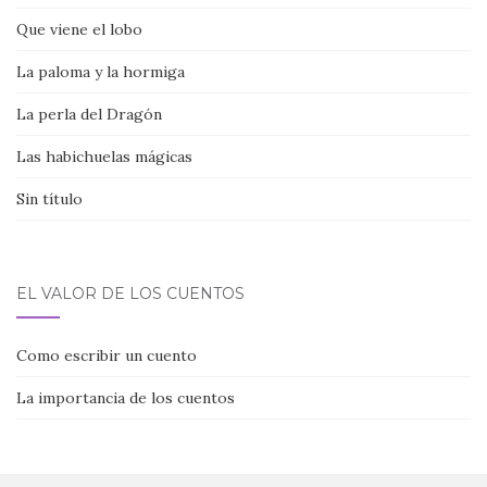
Que viene el lobo
La paloma y la hormiga
La perla del Dragón
Las habichuelas mágicas
Sin título
EL VALOR DE LOS CUENTOS
Como escribir un cuento
La importancia de los cuentos