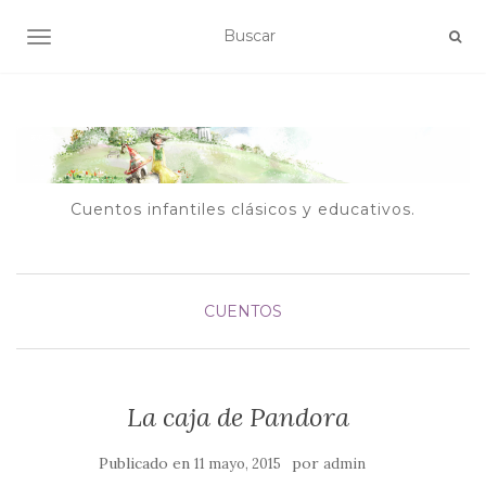
ALTERNAR NAVEGACIÓN
Cuentos infantiles clásicos y educativos.
CUENTOS
La caja de Pandora
Publicado en
por
11 mayo, 2015
admin