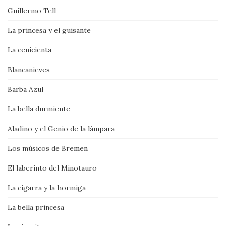
Guillermo Tell
La princesa y el guisante
La cenicienta
Blancanieves
Barba Azul
La bella durmiente
Aladino y el Genio de la lámpara
Los músicos de Bremen
El laberinto del Minotauro
La cigarra y la hormiga
La bella princesa