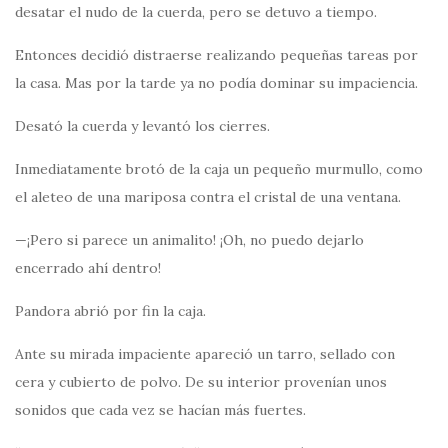
desatar el nudo de la cuerda, pero se detuvo a tiempo.
Entonces decidió distraerse realizando pequeñas tareas por
la casa. Mas por la tarde ya no podía dominar su impaciencia.
Desató la cuerda y levantó los cierres.
Inmediatamente brotó de la caja un pequeño murmullo, como
el aleteo de una mariposa contra el cristal de una ventana.
—¡Pero si parece un animalito! ¡Oh, no puedo dejarlo
encerrado ahí dentro!
Pandora abrió por fin la caja.
Ante su mirada impaciente apareció un tarro, sellado con
cera y cubierto de polvo. De su interior provenían unos
sonidos que cada vez se hacían más fuertes.