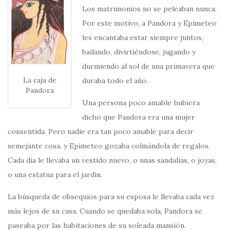
Los matrimonios no se peleaban nunca.
Por este motivo, a Pandora y Epimeteo
les encantaba estar siempre juntos,
bailando, divirtiéndose, jugando y
durmiendo al sol de una primavera que
La caja de
duraba todo el año.
Pandora
Una persona poco amable hubiera
dicho que Pandora era una mujer
consentida. Pero nadie era tan poco amable para decir
semejante cosa, y Epimeteo gozaba colmándola de regalos.
Cada día le llevaba un vestido nuevo, o unas sandalias, o joyas,
o una estatua para el jardín.
La búsqueda de obsequios para su esposa le llevaba cada vez
más lejos de su casa. Cuando se quedaba sola, Pandora se
paseaba por las habitaciones de su soleada mansión.