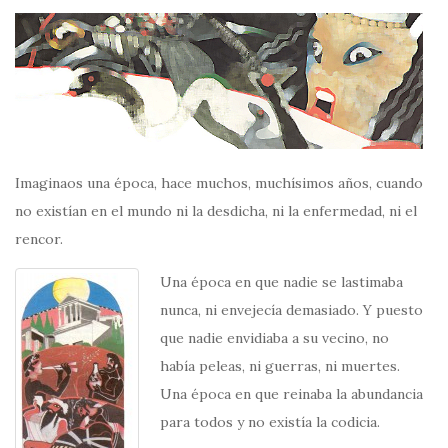
Imaginaos una época, hace muchos, muchísimos años, cuando
no existían en el mundo ni la desdicha, ni la enfermedad, ni el
rencor.
Una época en que nadie se lastimaba
nunca, ni envejecía demasiado. Y puesto
que nadie envidiaba a su vecino, no
había peleas, ni guerras, ni muertes.
Una época en que reinaba la abundancia
para todos y no existía la codicia.