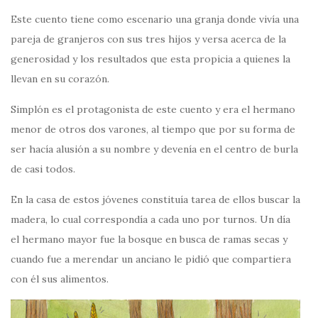
Este cuento tiene como escenario una granja donde vivía una
pareja de granjeros con sus tres hijos y versa acerca de la
generosidad y los resultados que esta propicia a quienes la
llevan en su corazón.
Simplón es el protagonista de este cuento y era el hermano
menor de otros dos varones, al tiempo que por su forma de
ser hacía alusión a su nombre y devenía en el centro de burla
de casi todos.
En la casa de estos jóvenes constituía tarea de ellos buscar la
madera, lo cual correspondía a cada uno por turnos. Un día
el hermano mayor fue la bosque en busca de ramas secas y
cuando fue a merendar un anciano le pidió que compartiera
con él sus alimentos.