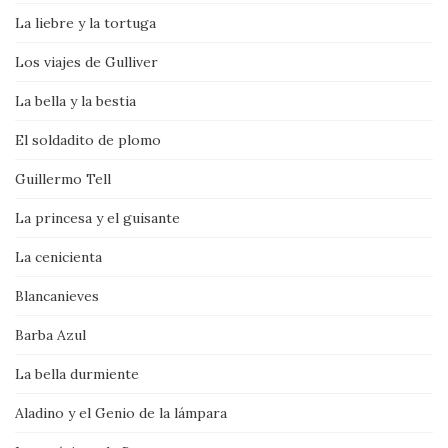
La liebre y la tortuga
Los viajes de Gulliver
La bella y la bestia
El soldadito de plomo
Guillermo Tell
La princesa y el guisante
La cenicienta
Blancanieves
Barba Azul
La bella durmiente
Aladino y el Genio de la lámpara