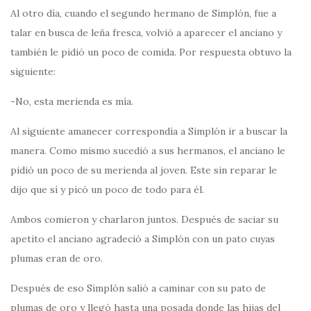
Al otro día, cuando el segundo hermano de Simplón, fue a
talar en busca de leña fresca, volvió a aparecer el anciano y
también le pidió un poco de comida. Por respuesta obtuvo la
siguiente:
-No, esta merienda es mía.
Al siguiente amanecer correspondía a Simplón ir a buscar la
manera. Como mismo sucedió a sus hermanos, el anciano le
pidió un poco de su merienda al joven. Este sin reparar le
dijo que sí y picó un poco de todo para él.
Ambos comieron y charlaron juntos. Después de saciar su
apetito el anciano agradeció a Simplón con un pato cuyas
plumas eran de oro.
Después de eso Simplón salió a caminar con su pato de
plumas de oro y llegó hasta una posada donde las hijas del