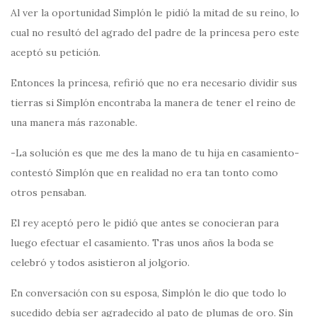
Al ver la oportunidad Simplón le pidió la mitad de su reino, lo
cual no resultó del agrado del padre de la princesa pero este
aceptó su petición.
Entonces la princesa, refirió que no era necesario dividir sus
tierras si Simplón encontraba la manera de tener el reino de
una manera más razonable.
-La solución es que me des la mano de tu hija en casamiento-
contestó Simplón que en realidad no era tan tonto como
otros pensaban.
El rey aceptó pero le pidió que antes se conocieran para
luego efectuar el casamiento. Tras unos años la boda se
celebró y todos asistieron al jolgorio.
En conversación con su esposa, Simplón le dio que todo lo
sucedido debía ser agradecido al pato de plumas de oro. Sin