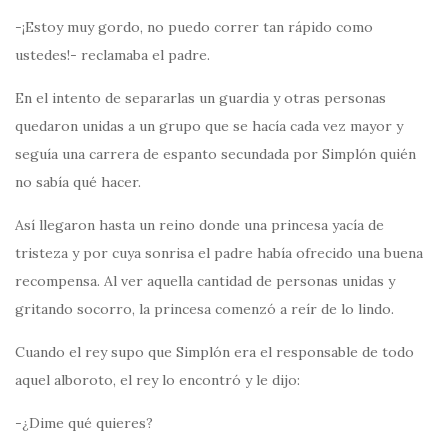
-¡Estoy muy gordo, no puedo correr tan rápido como
ustedes!- reclamaba el padre.
En el intento de separarlas un guardia y otras personas
quedaron unidas a un grupo que se hacía cada vez mayor y
seguía una carrera de espanto secundada por Simplón quién
no sabía qué hacer.
Así llegaron hasta un reino donde una princesa yacía de
tristeza y por cuya sonrisa el padre había ofrecido una buena
recompensa. Al ver aquella cantidad de personas unidas y
gritando socorro, la princesa comenzó a reír de lo lindo.
Cuando el rey supo que Simplón era el responsable de todo
aquel alboroto, el rey lo encontró y le dijo:
-¿Dime qué quieres?