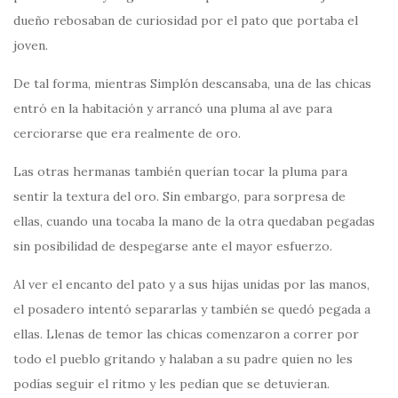
dueño rebosaban de curiosidad por el pato que portaba el
joven.
De tal forma, mientras Simplón descansaba, una de las chicas
entró en la habitación y arrancó una pluma al ave para
cerciorarse que era realmente de oro.
Las otras hermanas también querían tocar la pluma para
sentir la textura del oro. Sin embargo, para sorpresa de
ellas, cuando una tocaba la mano de la otra quedaban pegadas
sin posibilidad de despegarse ante el mayor esfuerzo.
Al ver el encanto del pato y a sus hijas unidas por las manos,
el posadero intentó separarlas y también se quedó pegada a
ellas. Llenas de temor las chicas comenzaron a correr por
todo el pueblo gritando y halaban a su padre quien no les
podías seguir el ritmo y les pedían que se detuvieran.