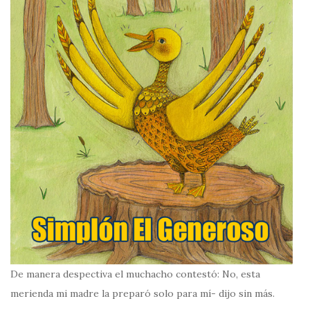
De manera despectiva el muchacho contestó: No, esta
merienda mi madre la preparó solo para mí- dijo sin más.