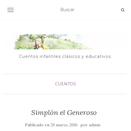
ALTERNAR NAVEGACIÓN
Cuentos infantiles clásicos y educativos.
CUENTOS
Simplón el Generoso
Publicado en
por
20 marzo, 2016
admin