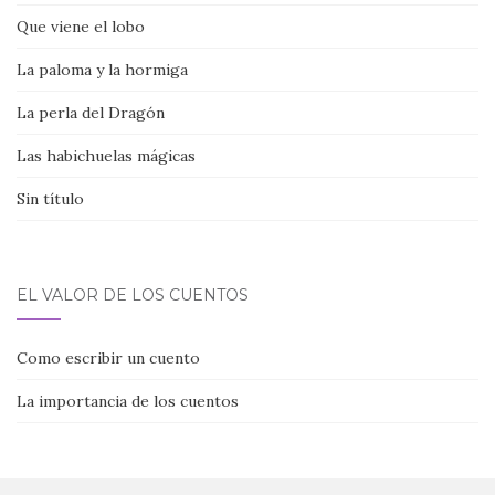
Que viene el lobo
La paloma y la hormiga
La perla del Dragón
Las habichuelas mágicas
Sin título
EL VALOR DE LOS CUENTOS
Como escribir un cuento
La importancia de los cuentos