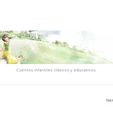
Cuentos infantiles clásicos y educativos.
Inic