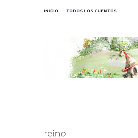
INICIO
TODOS LOS CUENTOS
reino