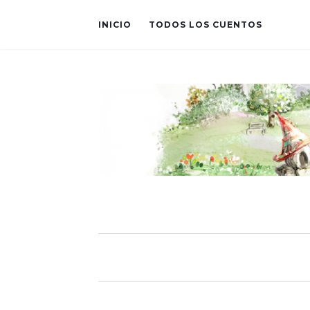
INICIO
TODOS LOS CUENTOS