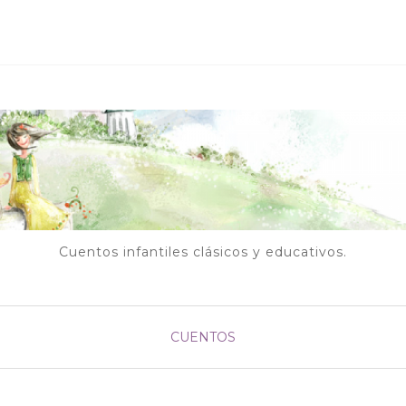
Cuentos infantiles clásicos y educativos.
CUENTOS