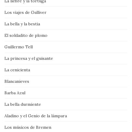
La liebre y la tortuga
Los viajes de Gulliver
La bella y la bestia
El soldadito de plomo
Guillermo Tell
La princesa y el guisante
La cenicienta
Blancanieves
Barba Azul
La bella durmiente
Aladino y el Genio de la lámpara
Los músicos de Bremen