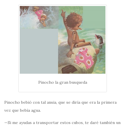
Pinocho la gran busqueda
Pinocho bebió con tal ansia, que se diría que era la primera
vez que bebía agua.
—Si me ayudas a transportar estos cubos, te daré también un