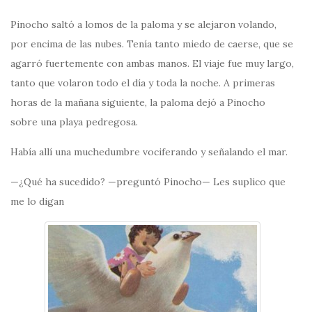
Pinocho saltó a lomos de la paloma y se alejaron volando,
por encima de las nubes. Tenía tanto miedo de caerse, que se
agarró fuertemente con ambas manos. El viaje fue muy largo,
tanto que volaron todo el día y toda la noche. A primeras
horas de la mañana siguiente, la paloma dejó a Pinocho
sobre una playa pedregosa.
Había allí una muchedumbre vociferando y señalando el mar.
—¿Qué ha sucedido? —preguntó Pinocho— Les suplico que
me lo digan