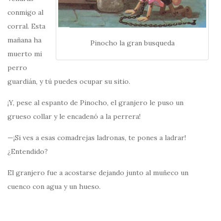
conmigo al
corral. Esta
mañana ha
Pinocho la gran busqueda
muerto mi
perro
guardián, y tú puedes ocupar su sitio.
¡Y, pese al espanto de Pinocho, el granjero le puso un
grueso collar y le encadenó a la perrera!
—¡Si ves a esas comadrejas ladronas, te pones a ladrar!
¿Entendido?
El granjero fue a acostarse dejando junto al muñeco un
cuenco con agua y un hueso.