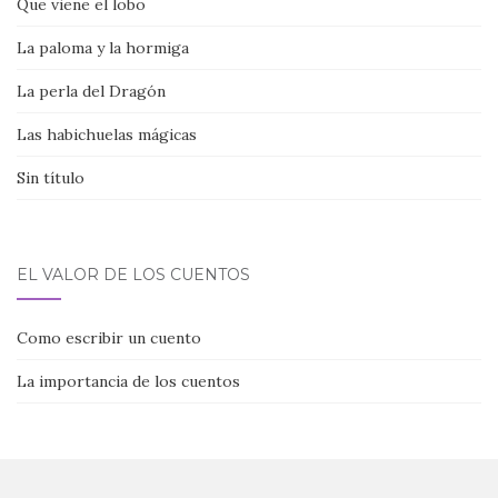
Que viene el lobo
La paloma y la hormiga
La perla del Dragón
Las habichuelas mágicas
Sin título
EL VALOR DE LOS CUENTOS
Como escribir un cuento
La importancia de los cuentos