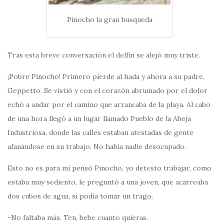
Pinocho la gran busqueda
Tras esta breve conversación el delfín se alejó muy triste.
¡Pobre Pinocho! Primero pierde al hada y ahora a su padre,
Geppetto. Se vistió y con el corazón abrumado por el dolor
echó a andar por el camino que arrancaba de la playa. Al cabo
de una hora llegó a un lugar llamado Pueblo de la Abeja
Industriosa, donde las calles estaban atestadas de gente
afanándose en su trabajo. No había nadie desocupado.
Esto no es para mí pensó Pinocho, yo detesto trabajar, como
estaba muy sediento, le preguntó a una joven, que acarreaba
dos cubos de agua, si podía tomar un trago.
-No faltaba más. Ten, bebe cuanto quieras.