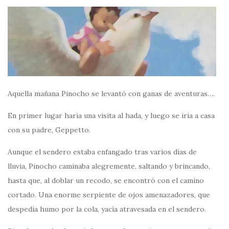
Aquella mañana Pinocho se levantó con ganas de aventuras….
En primer lugar haría una visita al hada, y luego se iría a casa
con su padre, Geppetto.
Aunque el sendero estaba enfangado tras varios días de
lluvia, Pinocho caminaba alegremente, saltando y brincando,
hasta que, al doblar un recodo, se encontró con el camino
cortado. Una enorme serpiente de ojos amenazadores, que
despedía humo por la cola, yacía atravesada en el sendero.