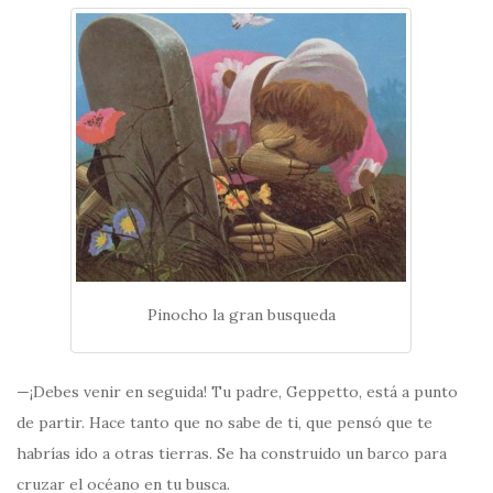
Pinocho la gran busqueda
—¡Debes venir en seguida! Tu padre, Geppetto, está a punto
de partir. Hace tanto que no sabe de ti, que pensó que te
habrías ido a otras tierras. Se ha construido un barco para
cruzar el océano en tu busca.