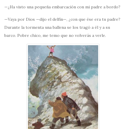
—¿Ha visto una pequeña embarcación con mi padre a bordo?
—Vaya por Dios —dijo el delfín—, ¿con que ése era tu padre?
Durante la tormenta una ballena se los tragó a él y a su
barco. Pobre chico, me temo que no volverás a verle.