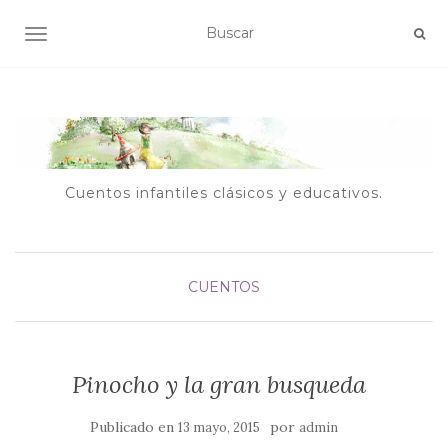
ALTERNAR NAVEGACIÓN
Cuentos infantiles clásicos y educativos.
CUENTOS
Pinocho y la gran busqueda
Publicado en
por
13 mayo, 2015
admin