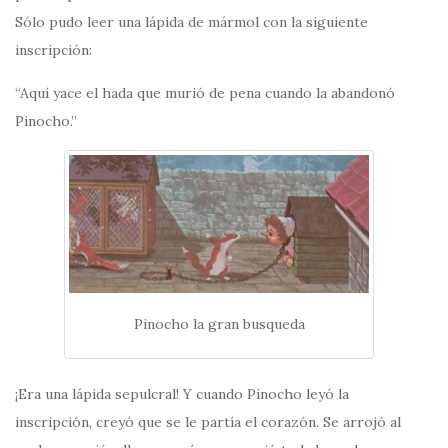
Sólo pudo leer una lápida de mármol con la siguiente
inscripción:
“Aquí yace el hada que murió de pena cuando la abandonó
Pinocho.”
Pinocho la gran busqueda
¡Era una lápida sepulcral! Y cuando Pinocho leyó la
inscripción, creyó que se le partía el corazón. Se arrojó al