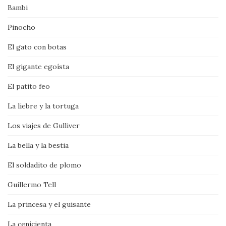
Bambi
Pinocho
El gato con botas
El gigante egoísta
El patito feo
La liebre y la tortuga
Los viajes de Gulliver
La bella y la bestia
El soldadito de plomo
Guillermo Tell
La princesa y el guisante
La cenicienta