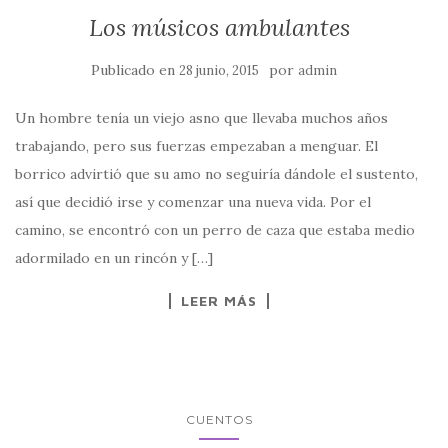
Los músicos ambulantes
Publicado en
por
28 junio, 2015
admin
Un hombre tenía un viejo asno que llevaba muchos años
trabajando, pero sus fuerzas empezaban a menguar. El
borrico advirtió que su amo no seguiría dándole el sustento,
así que decidió irse y comenzar una nueva vida. Por el
camino, se encontró con un perro de caza que estaba medio
adormilado en un rincón y […]
LEER MÁS
CUENTOS