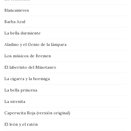
Blancanieves
Barba Azul
La bella durmiente
Aladino y el Genio de la lámpara
Los músicos de Bremen
El laberinto del Minotauro
La cigarra y la hormiga
La bella princesa
La sirenita
Caperucita Roja (versión original)
El león y el ratón