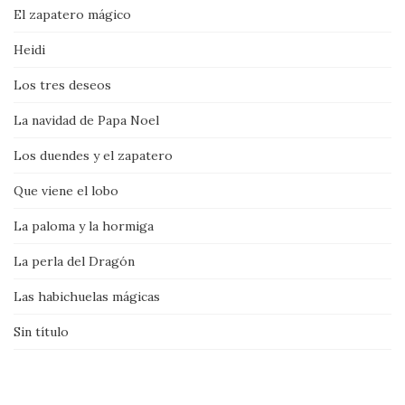
El zapatero mágico
Heidi
Los tres deseos
La navidad de Papa Noel
Los duendes y el zapatero
Que viene el lobo
La paloma y la hormiga
La perla del Dragón
Las habichuelas mágicas
Sin título