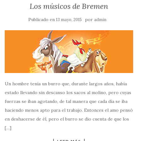
Los músicos de Bremen
Publicado en
por
13 mayo, 2015
admin
Un hombre tenía un burro que, durante largos años, había
estado llevando sin descanso los sacos al molino, pero cuyas
fuerzas se iban agotando, de tal manera que cada día se iba
haciendo menos apto para el trabajo. Entonces el amo pensó
en deshacerse de él, pero el burro se dio cuenta de que los
[…]