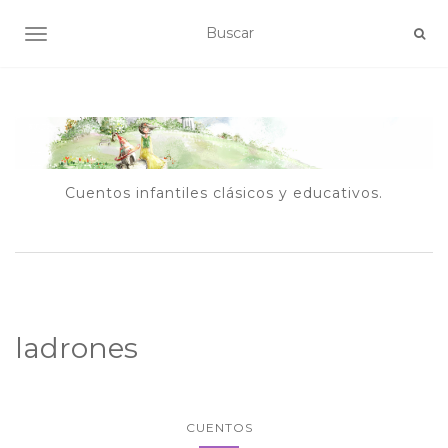
ALTERNAR NAVEGACIÓN
Cuentos infantiles clásicos y educativos.
ladrones
CUENTOS