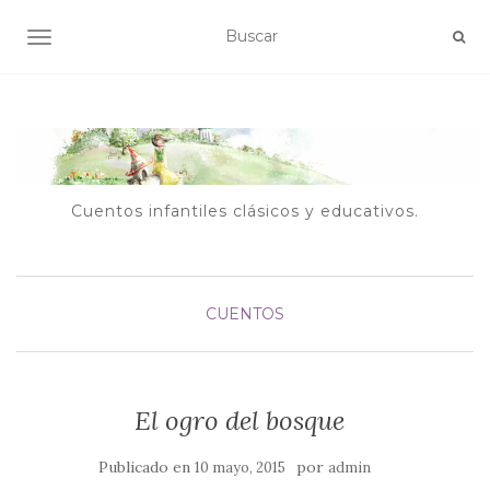
ALTERNAR NAVEGACIÓN
Cuentos infantiles clásicos y educativos.
CUENTOS
El ogro del bosque
Publicado en
por
10 mayo, 2015
admin