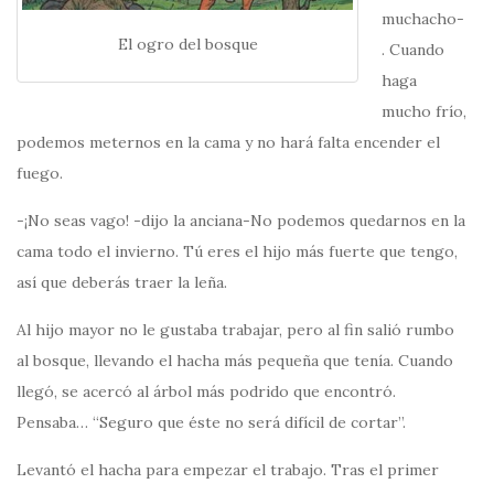
muchacho-
El ogro del bosque
. Cuando
haga
mucho frío,
podemos meternos en la cama y no hará falta encender el
fuego.
-¡No seas vago! -dijo la anciana-No podemos quedarnos en la
cama todo el invierno. Tú eres el hijo más fuerte que tengo,
así que deberás traer la leña.
Al hijo mayor no le gustaba trabajar, pero al fin salió rumbo
al bosque, llevando el hacha más pequeña que tenía. Cuando
llegó, se acercó al árbol más podrido que encontró.
Pensaba… “Seguro que éste no será difícil de cortar”.
Levantó el hacha para empezar el trabajo. Tras el primer