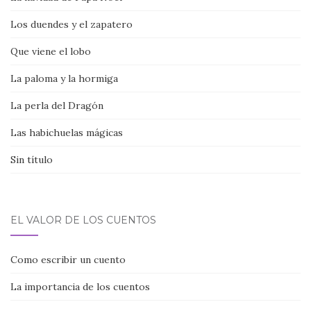
Los duendes y el zapatero
Que viene el lobo
La paloma y la hormiga
La perla del Dragón
Las habichuelas mágicas
Sin título
EL VALOR DE LOS CUENTOS
Como escribir un cuento
La importancia de los cuentos