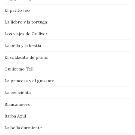
El patito feo
La liebre y la tortuga
Los viajes de Gulliver
La bella y la bestia
El soldadito de plomo
Guillermo Tell
La princesa y el guisante
La cenicienta
Blancanieves
Barba Azul
La bella durmiente