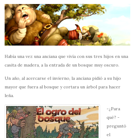
Había una vez una anciana que vivía con sus tres hijos en una
casita de madera, a la entrada de un bosque muy oscuro.
Un año, al acercarse el invierno, la anciana pidió a su hijo
mayor que fuera al bosque y cortara un árbol para hacer
leña.
-¿Para
qué? -
preguntó
el