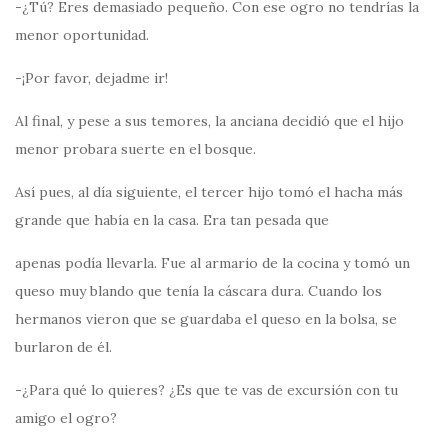
-¿Tú? Eres demasiado pequeño. Con ese ogro no tendrías la
menor oportunidad.
-¡Por favor, dejadme ir!
Al final, y pese a sus temores, la anciana decidió que el hijo
menor probara suerte en el bosque.
Así pues, al día siguiente, el tercer hijo tomó el hacha más
grande que había en la casa. Era tan pesada que
apenas podía llevarla. Fue al armario de la cocina y tomó un
queso muy blando que tenía la cáscara dura. Cuando los
hermanos vieron que se guardaba el queso en la bolsa, se
burlaron de él.
-¿Para qué lo quieres? ¿Es que te vas de excursión con tu
amigo el ogro?