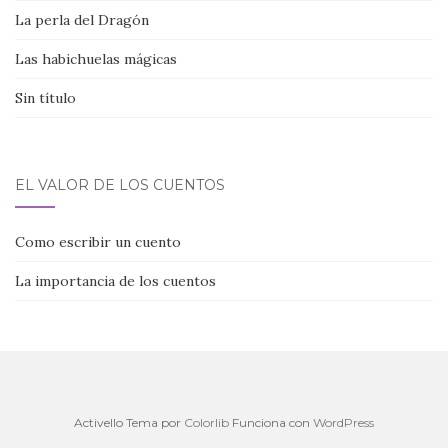
La perla del Dragón
Las habichuelas mágicas
Sin título
EL VALOR DE LOS CUENTOS
Como escribir un cuento
La importancia de los cuentos
Activello Tema por
Colorlib
Funciona con
WordPress