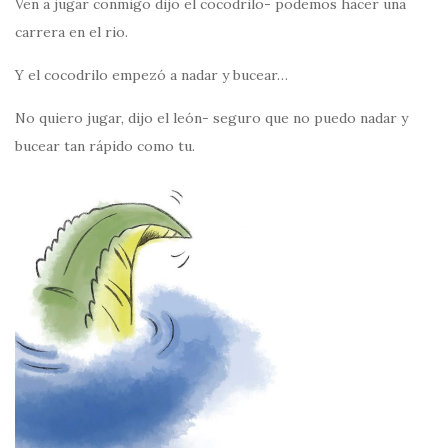
Ven a jugar conmigo dijo el cocodrilo- podemos hacer una
carrera en el rio.
Y el cocodrilo empezó a nadar y bucear…
No quiero jugar, dijo el león- seguro que no puedo nadar y
bucear tan rápido como tu.