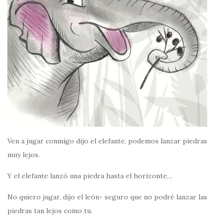
Ven a jugar conmigo dijo el elefante, podemos lanzar piedras
muy lejos.
Y el elefante lanzó una piedra hasta el horizonte…
No quiero jugar, dijo el león- seguro que no podré lanzar las
piedras tan lejos como tu.