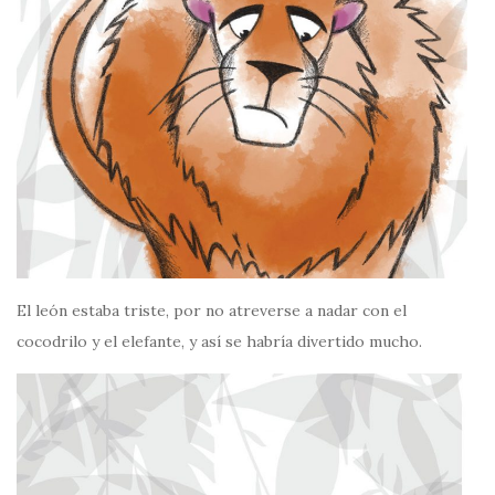
El león estaba triste, por no atreverse a nadar con el
cocodrilo y el elefante, y así se habría divertido mucho.