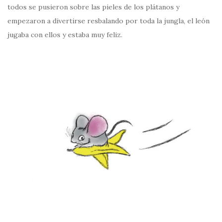
todos se pusieron sobre las pieles de los plátanos y
empezaron a divertirse resbalando por toda la jungla, el león
jugaba con ellos y estaba muy feliz.