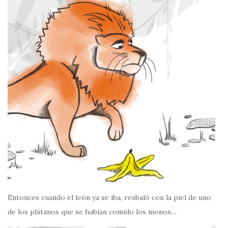
Entonces cuando el león ya se iba, resbaló con la piel de uno
de los plátanos que se habían comido los monos…