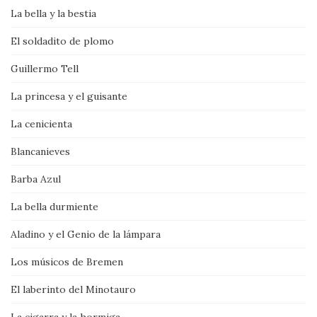
La bella y la bestia
El soldadito de plomo
Guillermo Tell
La princesa y el guisante
La cenicienta
Blancanieves
Barba Azul
La bella durmiente
Aladino y el Genio de la lámpara
Los músicos de Bremen
El laberinto del Minotauro