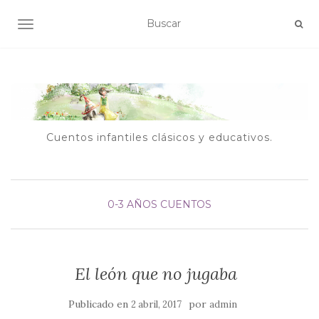
ALTERNAR NAVEGACIÓN
Cuentos infantiles clásicos y educativos.
0-3 AÑOS
CUENTOS
El león que no jugaba
Publicado en
por
2 abril, 2017
admin