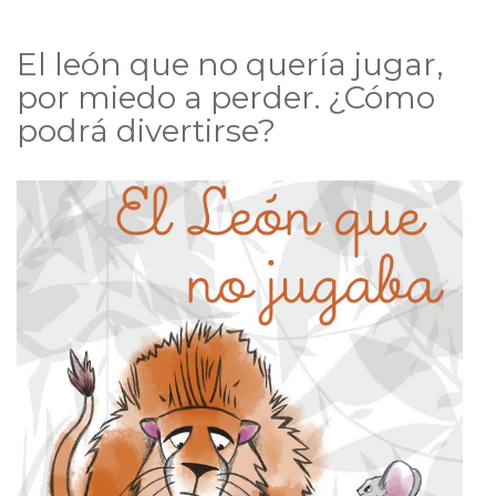
El león que no quería jugar,
por miedo a perder. ¿Cómo
podrá divertirse?