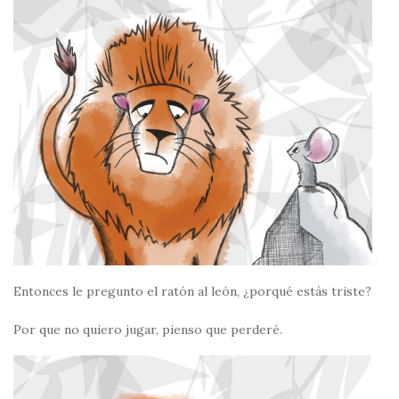
Entonces le pregunto el ratón al león, ¿porqué estás triste?
Por que no quiero jugar, pienso que perderé.