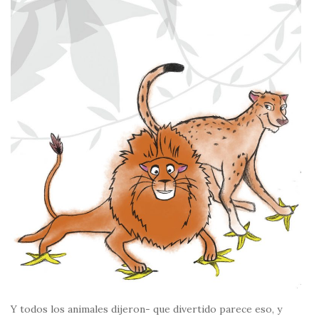
Y todos los animales dijeron- que divertido parece eso, y