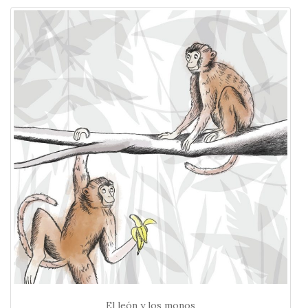
El león y los monos