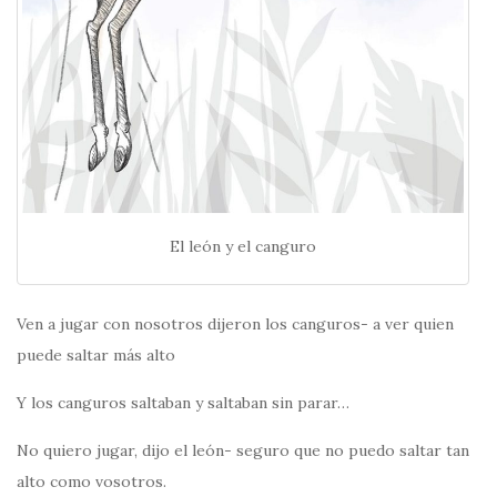
El león y el canguro
Ven a jugar con nosotros dijeron los canguros- a ver quien
puede saltar más alto
Y los canguros saltaban y saltaban sin parar…
No quiero jugar, dijo el león- seguro que no puedo saltar tan
alto como vosotros.