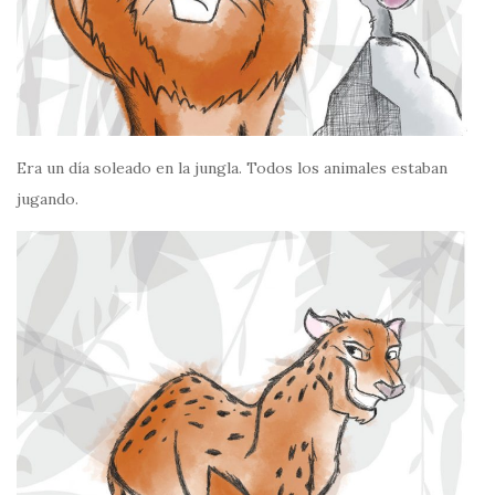
Era un día soleado en la jungla. Todos los animales estaban
jugando.