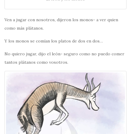
Ven a jugar con nosotros, dijeron los monos- a ver quien
como más plátanos.
Y los monos se comían los platos de dos en dos…
No quiero jugar, dijo el león- seguro como no puedo comer
tantos plátanos como vosotros.