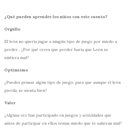
¿Qué pueden aprender los niños con este cuento?
Orgullo
El león no quería jugar a ningún tipo de juego por miedo a
perder . ¿Por qué crees que perder haría que León se
sintiera mal?
Optimismo
¿Puedes pensar algún tipo de juego, para que aunque el león
pierda, se sienta bien?
Valor
¿Alguna vez has participado en juegos y actividades que
antes de participar en ellos tenias miedo que te salieran mal?