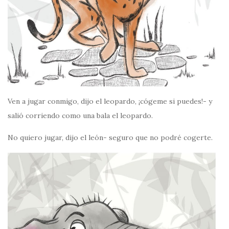
Ven a jugar conmigo, dijo el leopardo, ¡cógeme si puedes!- y
salió corriendo como una bala el leopardo.
No quiero jugar, dijo el león- seguro que no podré cogerte.