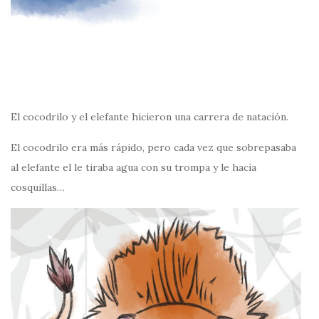
El cocodrilo y el elefante hicieron una carrera de natación.
El cocodrilo era más rápido, pero cada vez que sobrepasaba
al elefante el le tiraba agua con su trompa y le hacía
cosquillas…