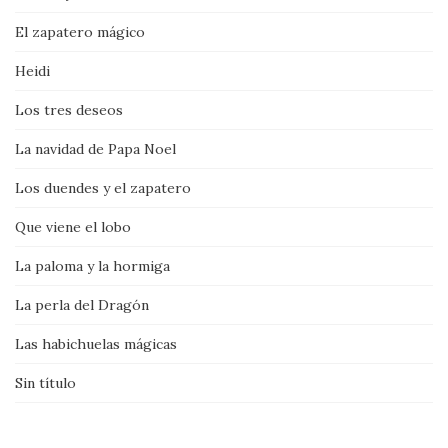
El zapatero mágico
Heidi
Los tres deseos
La navidad de Papa Noel
Los duendes y el zapatero
Que viene el lobo
La paloma y la hormiga
La perla del Dragón
Las habichuelas mágicas
Sin título