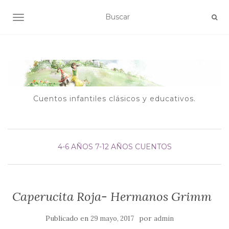
ALTERNAR NAVEGACIÓN
Cuentos infantiles clásicos y educativos.
4-6 AÑOS
7-12 AÑOS
CUENTOS
Caperucita Roja- Hermanos Grimm
Publicado en
por
29 mayo, 2017
admin