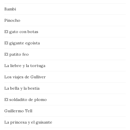
Bambi
Pinocho
El gato con botas
El gigante egoísta
El patito feo
La liebre y la tortuga
Los viajes de Gulliver
La bella y la bestia
El soldadito de plomo
Guillermo Tell
La princesa y el guisante