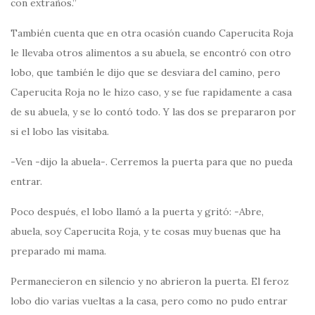
con extraños.”
También cuenta que en otra ocasión cuando Caperucita Roja
le llevaba otros alimentos a su abuela, se encontró con otro
lobo, que también le dijo que se desviara del camino, pero
Caperucita Roja no le hizo caso, y se fue rapidamente a casa
de su abuela, y se lo contó todo. Y las dos se prepararon por
si el lobo las visitaba.
-Ven -dijo la abuela-. Cerremos la puerta para que no pueda
entrar.
Poco después, el lobo llamó a la puerta y gritó: -Abre,
abuela, soy Caperucita Roja, y te cosas muy buenas que ha
preparado mi mama.
Permanecieron en silencio y no abrieron la puerta. El feroz
lobo dio varias vueltas a la casa, pero como no pudo entrar