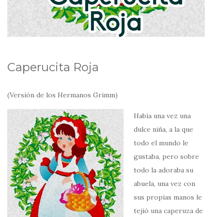
Caperucita Roja
(Versión de los Hermanos Grimm)
Había una vez una
dulce niña, a la que
todo el mundo le
gustaba, pero sobre
todo la adoraba su
abuela, una vez con
sus propias manos le
tejió una caperuza de