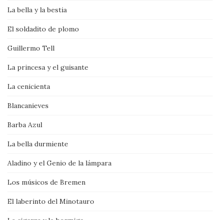
La bella y la bestia
El soldadito de plomo
Guillermo Tell
La princesa y el guisante
La cenicienta
Blancanieves
Barba Azul
La bella durmiente
Aladino y el Genio de la lámpara
Los músicos de Bremen
El laberinto del Minotauro