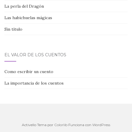
La perla del Dragón
Las habichuelas mágicas
Sin título
EL VALOR DE LOS CUENTOS
Como escribir un cuento
La importancia de los cuentos
Activello Tema por
Colorlib
Funciona con
WordPress