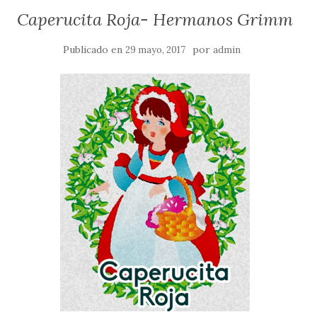
Caperucita Roja- Hermanos Grimm
Publicado en
por
29 mayo, 2017
admin