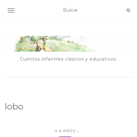
ALTERNAR NAVEGACIÓN
Cuentos infantiles clásicos y educativos.
lobo
...
4-6 AÑOS