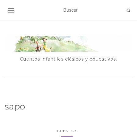
ALTERNAR NAVEGACIÓN
Cuentos infantiles clásicos y educativos.
sapo
CUENTOS