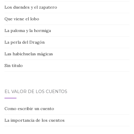
Los duendes y el zapatero
Que viene el lobo
La paloma y la hormiga
La perla del Dragón
Las habichuelas mágicas
Sin título
EL VALOR DE LOS CUENTOS
Como escribir un cuento
La importancia de los cuentos