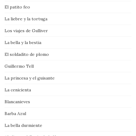
El patito feo
La liebre y la tortuga
Los viajes de Gulliver
La bella y la bestia
El soldadito de plomo
Guillermo Tell
La princesa y el guisante
La cenicienta
Blancanieves
Barba Azul
La bella durmiente