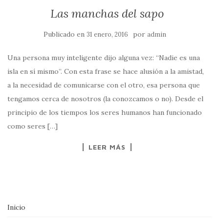
Las manchas del sapo
Publicado en
por
31 enero, 2016
admin
Una persona muy inteligente dijo alguna vez: “Nadie es una
isla en sí mismo”. Con esta frase se hace alusión a la amistad,
a la necesidad de comunicarse con el otro, esa persona que
tengamos cerca de nosotros (la conozcamos o no). Desde el
principio de los tiempos los seres humanos han funcionado
como seres […]
LEER MÁS
Inicio