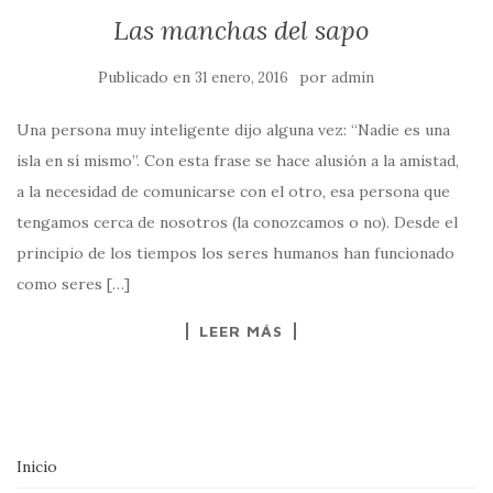
Las manchas del sapo
Publicado en
por
31 enero, 2016
admin
Una persona muy inteligente dijo alguna vez: “Nadie es una
isla en sí mismo”. Con esta frase se hace alusión a la amistad,
a la necesidad de comunicarse con el otro, esa persona que
tengamos cerca de nosotros (la conozcamos o no). Desde el
principio de los tiempos los seres humanos han funcionado
como seres […]
LEER MÁS
Inicio