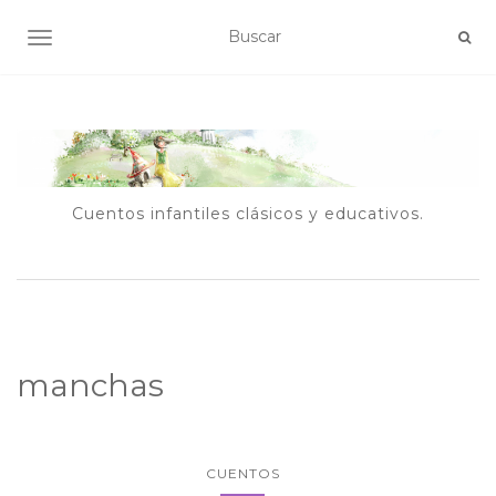
ALTERNAR NAVEGACIÓN
Cuentos infantiles clásicos y educativos.
manchas
CUENTOS