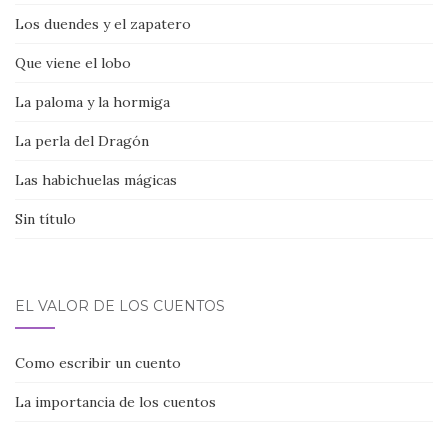
Los duendes y el zapatero
Que viene el lobo
La paloma y la hormiga
La perla del Dragón
Las habichuelas mágicas
Sin título
EL VALOR DE LOS CUENTOS
Como escribir un cuento
La importancia de los cuentos