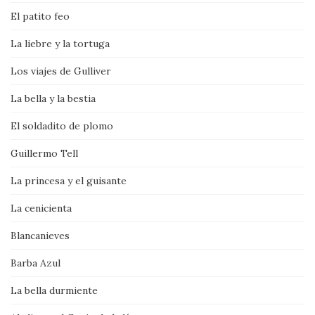
El patito feo
La liebre y la tortuga
Los viajes de Gulliver
La bella y la bestia
El soldadito de plomo
Guillermo Tell
La princesa y el guisante
La cenicienta
Blancanieves
Barba Azul
La bella durmiente