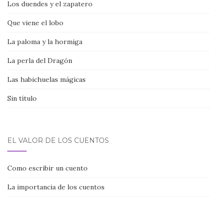
Los duendes y el zapatero
Que viene el lobo
La paloma y la hormiga
La perla del Dragón
Las habichuelas mágicas
Sin título
EL VALOR DE LOS CUENTOS
Como escribir un cuento
La importancia de los cuentos