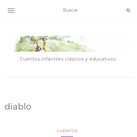
ALTERNAR NAVEGACIÓN
Cuentos infantiles clásicos y educativos.
diablo
CUENTOS