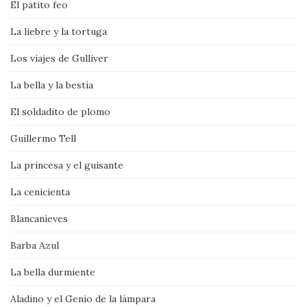
El patito feo
La liebre y la tortuga
Los viajes de Gulliver
La bella y la bestia
El soldadito de plomo
Guillermo Tell
La princesa y el guisante
La cenicienta
Blancanieves
Barba Azul
La bella durmiente
Aladino y el Genio de la lámpara