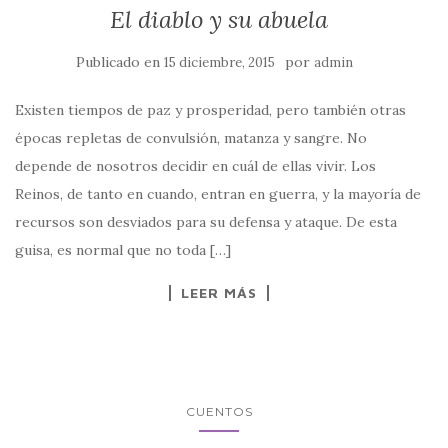
El diablo y su abuela
Publicado en
por
15 diciembre, 2015
admin
Existen tiempos de paz y prosperidad, pero también otras
épocas repletas de convulsión, matanza y sangre. No
depende de nosotros decidir en cuál de ellas vivir. Los
Reinos, de tanto en cuando, entran en guerra, y la mayoría de
recursos son desviados para su defensa y ataque. De esta
guisa, es normal que no toda […]
LEER MÁS
CUENTOS