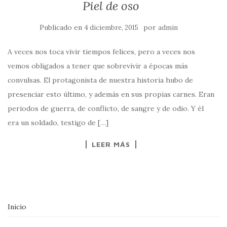
Piel de oso
Publicado en
por
4 diciembre, 2015
admin
A veces nos toca vivir tiempos felices, pero a veces nos
vemos obligados a tener que sobrevivir a épocas más
convulsas. El protagonista de nuestra historia hubo de
presenciar esto último, y además en sus propias carnes. Eran
periodos de guerra, de conflicto, de sangre y de odio. Y él
era un soldado, testigo de […]
LEER MÁS
Inicio