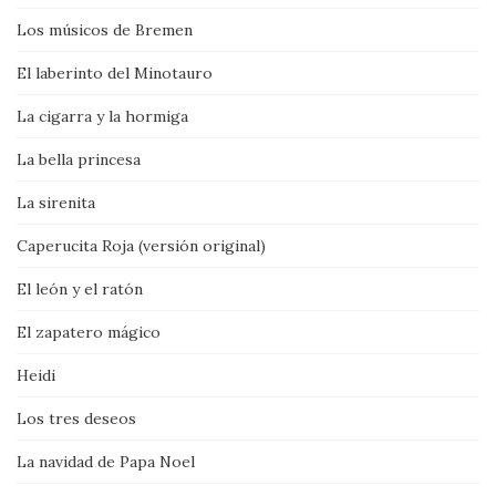
Los músicos de Bremen
El laberinto del Minotauro
La cigarra y la hormiga
La bella princesa
La sirenita
Caperucita Roja (versión original)
El león y el ratón
El zapatero mágico
Heidi
Los tres deseos
La navidad de Papa Noel