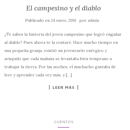
El campesino y el diablo
Publicado en
por
24 enero, 2016
admin
¿Te sabes la historia del joven campesino que logró engañar
al diablo? Pues ahora te la contaré. Hace mucho tiempo en
una pequeña granja, existió un jovenzuelo enérgico y
avispado que cada mañana se levantaba bien temprano a
trabajar la tierra. Por las noches, el muchacho gustaba de
leer y aprender cada vez más, y […]
LEER MÁS
CUENTOS