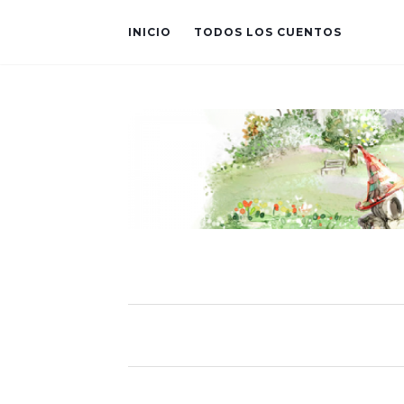
INICIO
TODOS LOS CUENTOS