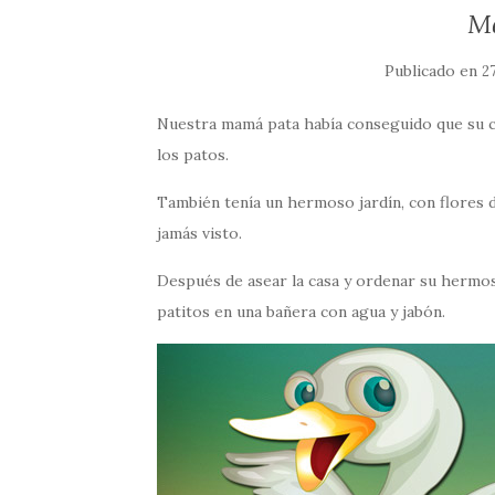
M
Publicado en
2
Nuestra mamá pata había conseguido que su ca
los patos.
También tenía un hermoso jardín, con flores 
jamás visto.
Después de asear la casa y ordenar su hermos
patitos en una bañera con agua y jabón.