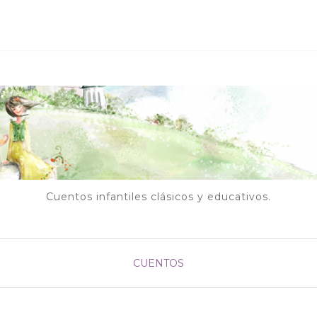
Cuentos infantiles clásicos y educativos.
CUENTOS