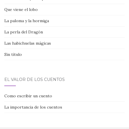
Que viene el lobo
La paloma y la hormiga
La perla del Dragón
Las habichuelas mágicas
Sin título
EL VALOR DE LOS CUENTOS
Como escribir un cuento
La importancia de los cuentos