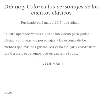
Dibuja y Colorea los personajes de los
cuentos clásicos
Publicado en
por
9 marzo, 2017
admin
En este apartado vamos a poner los vídeos para poder
dibujar y colorear los personajes y las escenas de los
cuentos que más nos gustan, los va ha dibujar y colorear mi
hija Carmen, esperemos que os gusten a todos.
LEER MÁS
Inicio