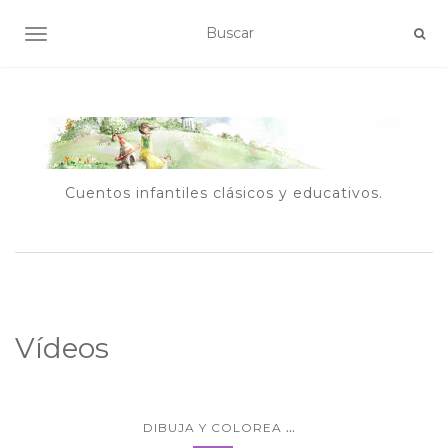
ALTERNAR NAVEGACIÓN
Cuentos infantiles clásicos y educativos.
Vídeos
...
DIBUJA Y COLOREA