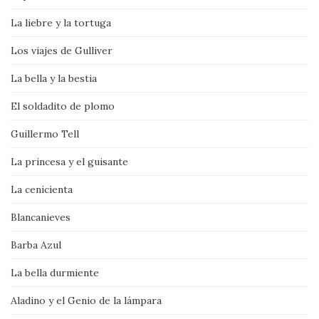
La liebre y la tortuga
Los viajes de Gulliver
La bella y la bestia
El soldadito de plomo
Guillermo Tell
La princesa y el guisante
La cenicienta
Blancanieves
Barba Azul
La bella durmiente
Aladino y el Genio de la lámpara