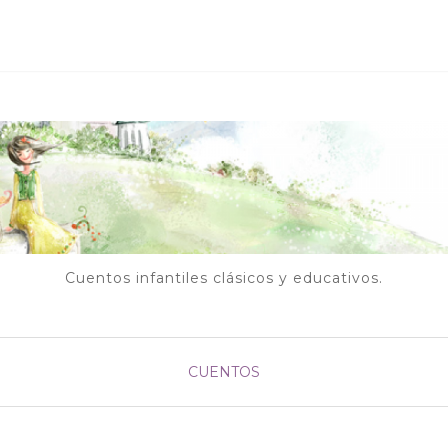
Cuentos infantiles clásicos y educativos.
CUENTOS