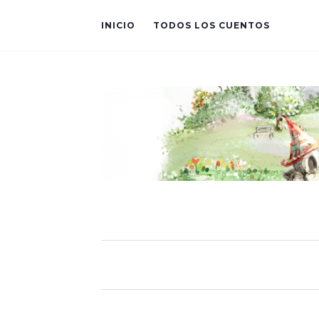
INICIO
TODOS LOS CUENTOS