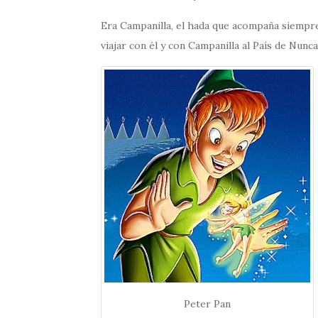
Era Campanilla, el hada que acompaña siempre
viajar con él y con Campanilla al País de Nun
Peter Pan