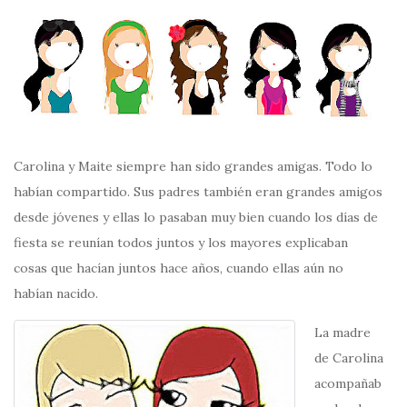
Carolina y Maite siempre han sido grandes amigas. Todo lo
habían compartido. Sus padres también eran grandes amigos
desde jóvenes y ellas lo pasaban muy bien cuando los días de
fiesta se reunían todos juntos y los mayores explicaban
cosas que hacían juntos hace años, cuando ellas aún no
habían nacido.
La madre
de Carolina
acompañab