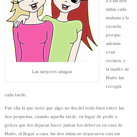
a a las dos
niñas cada
mañana a la
escuela,
porque
además
eran
vecinos, y
la madre de
Las mejores amigas
Maite las
recogía
cada tarde.
Fue ella la que notó que algo no iba del todo bien entre las
dos pequeñas, cuando aquella tarde, en lugar de pedir a
gritos que les dejaran hacer juntas los deberes en casa de
Maite, al llegar a casa, las dos niñas se separaron casi sin