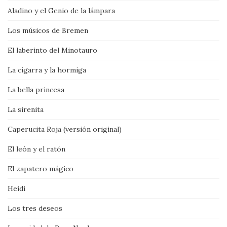
Aladino y el Genio de la lámpara
Los músicos de Bremen
El laberinto del Minotauro
La cigarra y la hormiga
La bella princesa
La sirenita
Caperucita Roja (versión original)
El león y el ratón
El zapatero mágico
Heidi
Los tres deseos