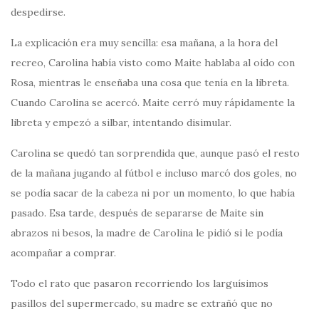
despedirse.
La explicación era muy sencilla: esa mañana, a la hora del
recreo, Carolina había visto como Maite hablaba al oído con
Rosa, mientras le enseñaba una cosa que tenía en la libreta.
Cuando Carolina se acercó. Maite cerró muy rápidamente la
libreta y empezó a silbar, intentando disimular.
Carolina se quedó tan sorprendida que, aunque pasó el resto
de la mañana jugando al fútbol e incluso marcó dos goles, no
se podía sacar de la cabeza ni por un momento, lo que había
pasado. Esa tarde, después de separarse de Maite sin
abrazos ni besos, la madre de Carolina le pidió si le podía
acompañar a comprar.
Todo el rato que pasaron recorriendo los larguísimos
pasillos del supermercado, su madre se extrañó que no