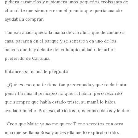
pidiera caramelos y ni siquiera unos pequeños croissants de
chocolate que siempre eran el premio que quería cuando
ayudaba a comprar.
Tan extrañada quedó la mamá de Carolina, que de camino a
casa, pararon en el parque y se sentaron en uno de los
bancos que hay delante del columpio, al lado del árbol
preferido de Carolina.
Entonces su mamá le preguntó:
-¿Qué es eso que te tiene tan preocupada y que te da tanta
pena? La niña al principio no quería hablar, pero recordó
que siempre que había estado triste, su mamá le había
ayudado mucho. Por eso, abrió los ojos como platos y le dijo:
-Creo que Maite ya no me quiere.Tiene secretos con otra
niña que se llama Rosa y antes ella me lo explicaba todo.