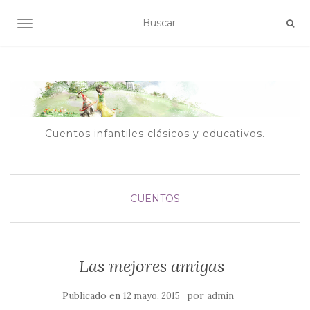
ALTERNAR NAVEGACIÓN
Cuentos infantiles clásicos y educativos.
CUENTOS
Las mejores amigas
Publicado en
por
12 mayo, 2015
admin