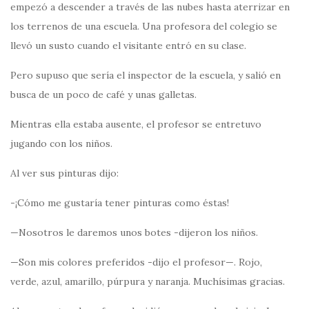
empezó a descender a través de las nubes hasta aterrizar en
los terrenos de una escuela. Una profesora del colegio se
llevó un susto cuando el visitante entró en su clase.
Pero supuso que sería el inspector de la escuela, y salió en
busca de un poco de café y unas galletas.
Mientras ella estaba ausente, el profesor se entretuvo
jugando con los niños.
Al ver sus pinturas dijo:
-¡Cómo me gustaría tener pinturas como éstas!
—Nosotros le daremos unos botes -dijeron los niños.
—Son mis colores preferidos -dijo el profesor—. Rojo,
verde, azul, amarillo, púrpura y naranja. Muchísimas gracias.