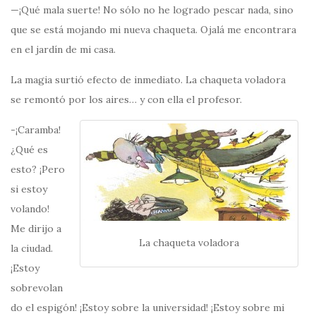
—¡Qué mala suerte! No sólo no he logrado pescar nada, sino
que se está mojando mi nueva chaqueta. Ojalá me encontrara
en el jardín de mi casa.
La magia surtió efecto de inmediato. La chaqueta voladora
se remontó por los aires… y con ella el profesor.
-¡Caramba!
¿Qué es
esto? ¡Pero
si estoy
volando!
Me dirijo a
La chaqueta voladora
la ciudad.
¡Estoy
sobrevolan
do el espigón! ¡Estoy sobre la universidad! ¡Estoy sobre mi