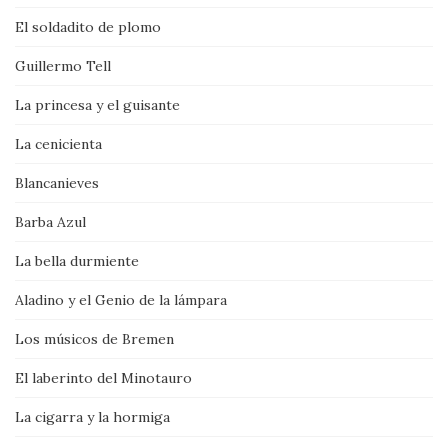
El soldadito de plomo
Guillermo Tell
La princesa y el guisante
La cenicienta
Blancanieves
Barba Azul
La bella durmiente
Aladino y el Genio de la lámpara
Los músicos de Bremen
El laberinto del Minotauro
La cigarra y la hormiga