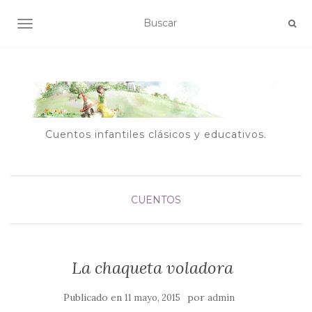
ALTERNAR NAVEGACIÓN
Cuentos infantiles clásicos y educativos.
CUENTOS
La chaqueta voladora
Publicado en
por
11 mayo, 2015
admin