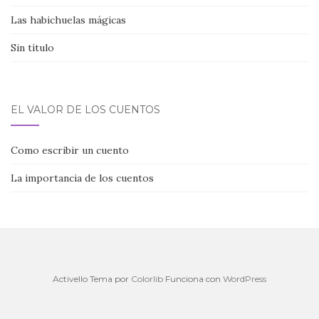
Las habichuelas mágicas
Sin título
EL VALOR DE LOS CUENTOS
Como escribir un cuento
La importancia de los cuentos
Activello Tema por
Colorlib
Funciona con
WordPress