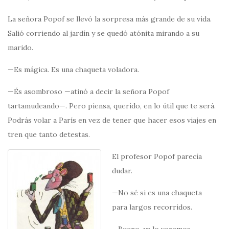
La señora Popof se llevó la sorpresa más grande de su vida.
Salió corriendo al jardín y se quedó atónita mirando a su
marido.
—Es mágica. Es una chaqueta voladora.
—És asombroso —atinó a decir la señora Popof
tartamudeando—. Pero piensa, querido, en lo útil que te será.
Podrás volar a París en vez de tener que hacer esos viajes en
tren que tanto detestas.
El profesor Popof parecía
dudar.
—No sé si es una chaqueta
para largos recorridos.