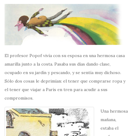
El profesor Popof vivía con su esposa en una hermosa casa
amarilla junto a la costa. Pasaba sus días dando clase,
ocupado en su jardín y pescando, y se sentía muy dichoso.
Sólo dos cosas le deprimían: el tener que comprarse ropa y
el tener que viajar a París en tren para acudir a sus
compromisos.
Una hermosa
mañana,
estaba el