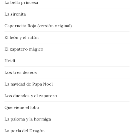
La bella princesa
La sirenita
Caperucita Roja (versión original)
El león y el ratón
El zapatero mágico
Heidi
Los tres deseos
La navidad de Papa Noel
Los duendes y el zapatero
Que viene el lobo
La paloma y la hormiga
La perla del Dragón