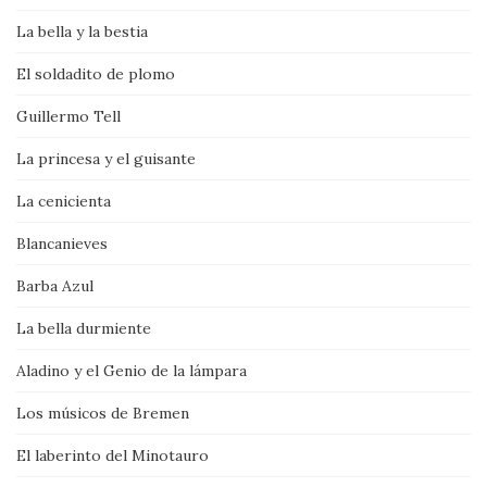
La bella y la bestia
El soldadito de plomo
Guillermo Tell
La princesa y el guisante
La cenicienta
Blancanieves
Barba Azul
La bella durmiente
Aladino y el Genio de la lámpara
Los músicos de Bremen
El laberinto del Minotauro