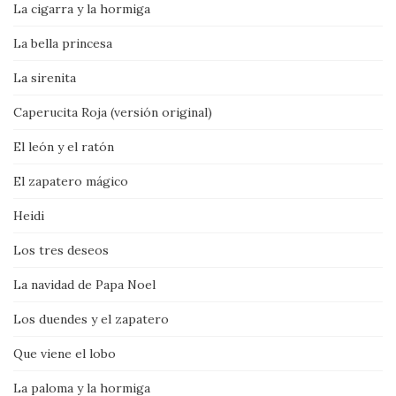
La cigarra y la hormiga
La bella princesa
La sirenita
Caperucita Roja (versión original)
El león y el ratón
El zapatero mágico
Heidi
Los tres deseos
La navidad de Papa Noel
Los duendes y el zapatero
Que viene el lobo
La paloma y la hormiga