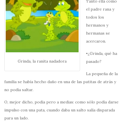
Tanto ella como
el padre rana y
todos los
hermanos y
hermanas se
acercaron.
•¿Grinda, qué ha
Grinda, la ranita nadadora
pasado?
La pequeña de la
familia se había hecho daño en una de las patitas de atrás y
no podía saltar.
O, mejor dicho, podía pero a medias: como sólo podía darse
impulso con una pata, cuando daba un salto salía disparada
para un lado.