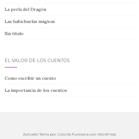
La perla del Dragón
Las habichuelas mágicas
Sin título
EL VALOR DE LOS CUENTOS
Como escribir un cuento
La importancia de los cuentos
Activello Tema por
Colorlib
Funciona con
WordPress