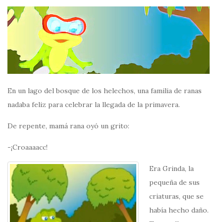
En un lago del bosque de los helechos, una familia de ranas
nadaba feliz para celebrar la llegada de la primavera.
De repente, mamá rana oyó un grito:
-¡Croaaaacc!
Era Grinda, la
pequeña de sus
criaturas, que se
había hecho daño.