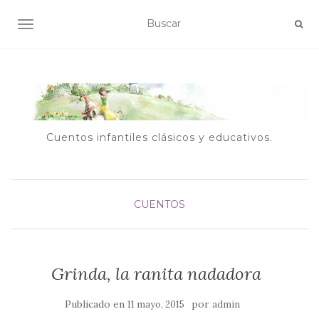
ALTERNAR NAVEGACIÓN
Cuentos infantiles clásicos y educativos.
CUENTOS
Grinda, la ranita nadadora
Publicado en
por
11 mayo, 2015
admin