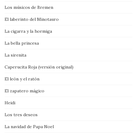
Los músicos de Bremen
El laberinto del Minotauro
La cigarra y la hormiga
La bella princesa
La sirenita
Caperucita Roja (versión original)
El león y el ratón
El zapatero mágico
Heidi
Los tres deseos
La navidad de Papa Noel