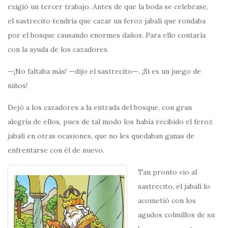
exigió un tercer trabajo. Antes de que la boda se celebrase,
el sastrecito tendría que cazar un feroz jabalí que rondaba
por el bosque causando enormes daños. Para ello contaría
con la ayuda de los cazadores.
—¡No faltaba más! —dijo el sastrecito—. ¡Si es un juego de
niños!
Dejó a los cazadores a la entrada del bosque, con gran
alegría de ellos, pues de tal modo los había recibido el feroz
jabalí en otras ocasiones, que no les quedaban ganas de
enfrentarse con él de nuevo.
Tan pronto vio al
sastrecito, el jabalí lo
acometió con los
agudos colmillos de su