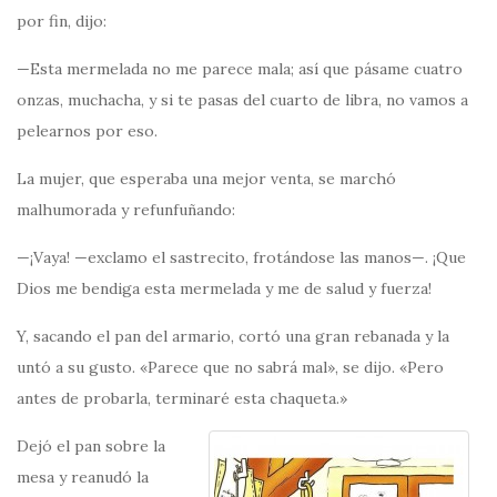
por fin, dijo:
—Esta mermelada no me parece mala; así que pásame cuatro
onzas, muchacha, y si te pasas del cuarto de libra, no vamos a
pelearnos por eso.
La mujer, que esperaba una mejor venta, se marchó
malhumorada y refunfuñando:
—¡Vaya! —exclamo el sastrecito, frotándose las manos—. ¡Que
Dios me bendiga esta mermelada y me de salud y fuerza!
Y, sacando el pan del armario, cortó una gran rebanada y la
untó a su gusto. «Parece que no sabrá mal», se dijo. «Pero
antes de probarla, terminaré esta chaqueta.»
Dejó el pan sobre la
mesa y reanudó la