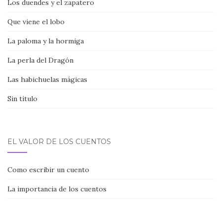
Los duendes y el zapatero
Que viene el lobo
La paloma y la hormiga
La perla del Dragón
Las habichuelas mágicas
Sin título
EL VALOR DE LOS CUENTOS
Como escribir un cuento
La importancia de los cuentos