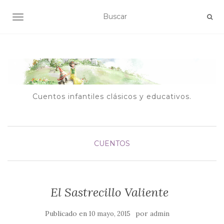
ALTERNAR NAVEGACIÓN
Cuentos infantiles clásicos y educativos.
CUENTOS
El Sastrecillo Valiente
Publicado en
por
10 mayo, 2015
admin