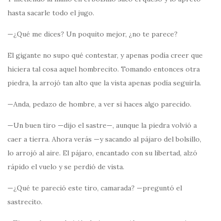
hasta sacarle todo el jugo.
—¿Qué me dices? Un poquito mejor, ¿no te parece?
El gigante no supo qué contestar, y apenas podía creer que
hiciera tal cosa aquel hombrecito. Tomando entonces otra
piedra, la arrojó tan alto que la vista apenas podía seguirla.
—Anda, pedazo de hombre, a ver si haces algo parecido.
—Un buen tiro —dijo el sastre—, aunque la piedra volvió a
caer a tierra. Ahora verás —y sacando al pájaro del bolsillo,
lo arrojó al aire. El pájaro, encantado con su libertad, alzó
rápido el vuelo y se perdió de vista.
—¿Qué te pareció este tiro, camarada? —preguntó el
sastrecito.