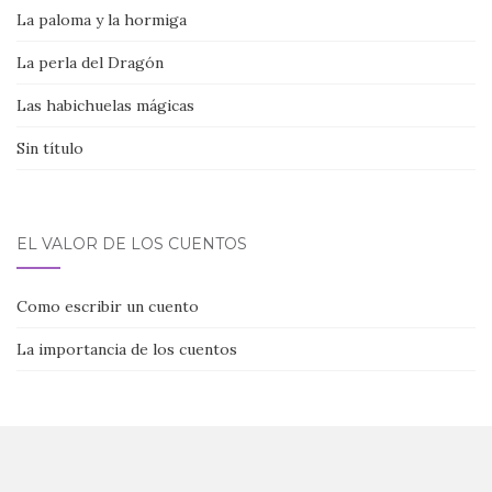
La paloma y la hormiga
La perla del Dragón
Las habichuelas mágicas
Sin título
EL VALOR DE LOS CUENTOS
Como escribir un cuento
La importancia de los cuentos