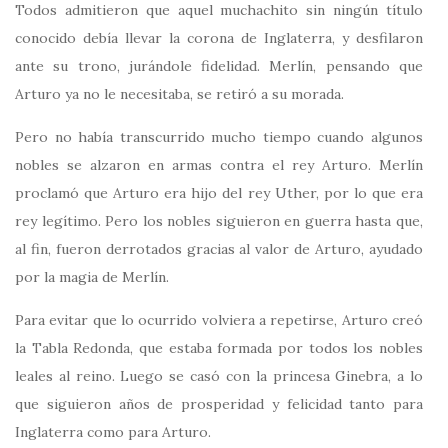
Todos admitieron que aquel muchachito sin ningún título
conocido debía llevar la corona de Inglaterra, y desfilaron
ante su trono, jurándole fidelidad. Merlín, pensando que
Arturo ya no le necesitaba, se retiró a su morada.
Pero no había transcurrido mucho tiempo cuando algunos
nobles se alzaron en armas contra el rey Arturo. Merlín
proclamó que Arturo era hijo del rey Uther, por lo que era
rey legítimo. Pero los nobles siguieron en guerra hasta que,
al fin, fueron derrotados gracias al valor de Arturo, ayudado
por la magia de Merlín.
Para evitar que lo ocurrido volviera a repetirse, Arturo creó
la Tabla Redonda, que estaba formada por todos los nobles
leales al reino. Luego se casó con la princesa Ginebra, a lo
que siguieron años de prosperidad y felicidad tanto para
Inglaterra como para Arturo.