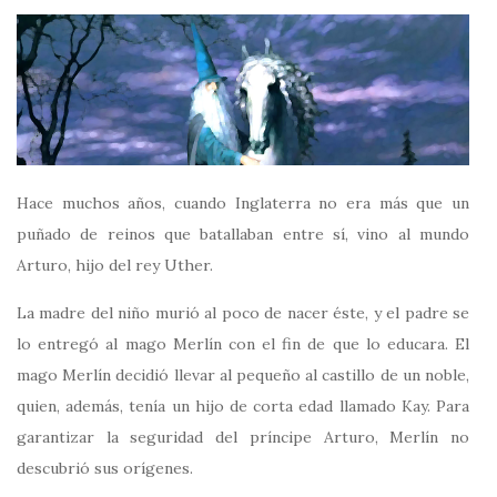
Hace muchos años, cuando Inglaterra no era más que un
puñado de reinos que batallaban entre sí, vino al mundo
Arturo, hijo del rey Uther.
La madre del niño murió al poco de nacer éste, y el padre se
lo entregó al mago Merlín con el fin de que lo educara. El
mago Merlín decidió llevar al pequeño al castillo de un noble,
quien, además, tenía un hijo de corta edad llamado Kay. Para
garantizar la seguridad del príncipe Arturo, Merlín no
descubrió sus orígenes.