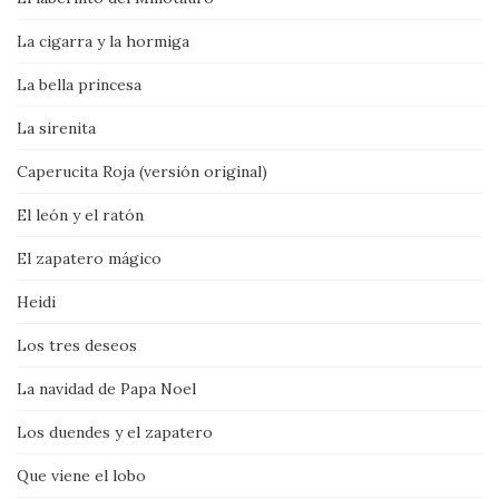
La cigarra y la hormiga
La bella princesa
La sirenita
Caperucita Roja (versión original)
El león y el ratón
El zapatero mágico
Heidi
Los tres deseos
La navidad de Papa Noel
Los duendes y el zapatero
Que viene el lobo