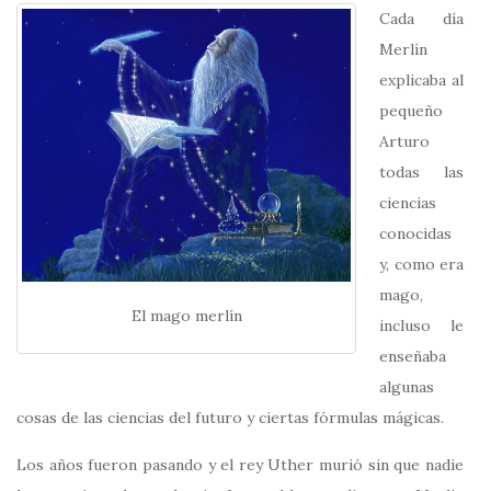
Cada día
Merlín
explicaba al
pequeño
Arturo
todas las
ciencias
conocidas
y, como era
mago,
El mago merlín
incluso le
enseñaba
algunas
cosas de las ciencias del futuro y ciertas fórmulas mágicas.
Los años fueron pasando y el rey Uther murió sin que nadie