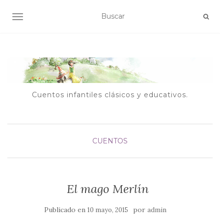
ALTERNAR NAVEGACIÓN
Cuentos infantiles clásicos y educativos.
CUENTOS
El mago Merlín
Publicado en
por
10 mayo, 2015
admin