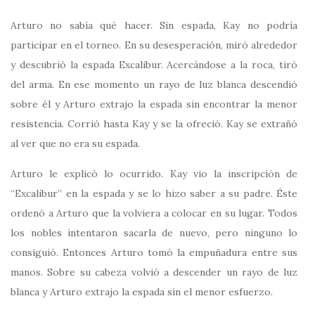
Arturo no sabía qué hacer. Sin espada, Kay no podría
participar en el torneo. En su desesperación, miró alrededor
y descubrió la espada Excalibur. Acercándose a la roca, tiró
del arma. En ese momento un rayo de luz blanca descendió
sobre él y Arturo extrajo la espada sin encontrar la menor
resistencia. Corrió hasta Kay y se la ofreció. Kay se extrañó
al ver que no era su espada.
Arturo le explicó lo ocurrido. Kay vio la inscripción de
“Excalibur” en la espada y se lo hizo saber a su padre. Éste
ordenó a Arturo que la volviera a colocar en su lugar. Todos
los nobles intentaron sacarla de nuevo, pero ninguno lo
consiguió. Entonces Arturo tomó la empuñadura entre sus
manos. Sobre su cabeza volvió a descender un rayo de luz
blanca y Arturo extrajo la espada sin el menor esfuerzo.