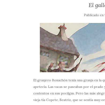
El gal
Publicado en
El granjero Bonachón tenía una granja en la q
apetecía. Las vacas se paseaban por el prado 
contentos en sus pocilgas. Pero las más alegre
vieja tía Copete, Beatriz, que se sentía muy or