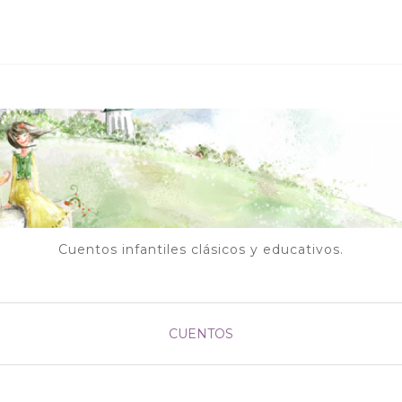
Cuentos infantiles clásicos y educativos.
CUENTOS