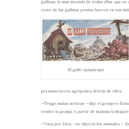
gallinas, la más menuda de todas ellas, que se
resto de las gallinas ponían huevos en sus nid
El gallo quiquiriqui
permanecieron agrupados detrás de ellos.
—Tengo malas noticias —dijo el granjero Bona
vender la granja. A partir de mañana trabajaré
—Vaya por Dios —se dijeron los animales—. E