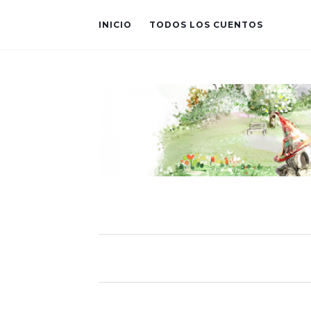
INICIO
TODOS LOS CUENTOS