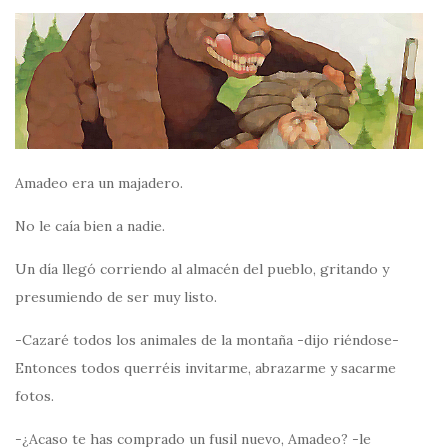
Amadeo era un majadero.
No le caía bien a nadie.
Un día llegó corriendo al almacén del pueblo, gritando y
presumiendo de ser muy listo.
-Cazaré todos los animales de la montaña -dijo riéndose-
Entonces todos querréis invitarme, abrazarme y sacarme
fotos.
-¿Acaso te has comprado un fusil nuevo, Amadeo? -le