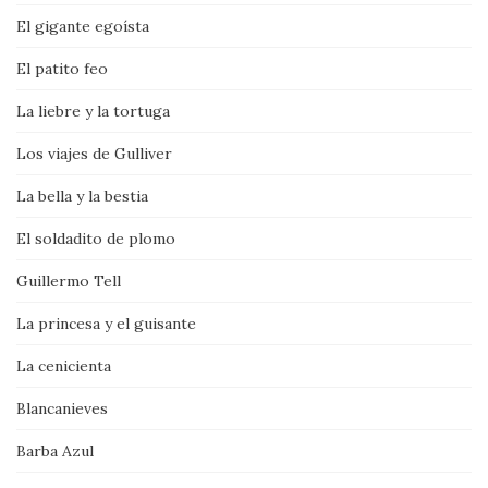
El gigante egoísta
El patito feo
La liebre y la tortuga
Los viajes de Gulliver
La bella y la bestia
El soldadito de plomo
Guillermo Tell
La princesa y el guisante
La cenicienta
Blancanieves
Barba Azul