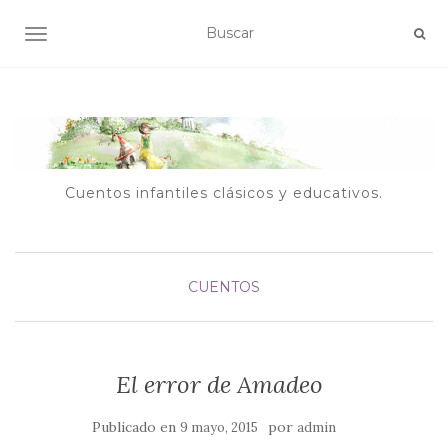
ALTERNAR NAVEGACIÓN
Cuentos infantiles clásicos y educativos.
CUENTOS
El error de Amadeo
Publicado en
por
9 mayo, 2015
admin