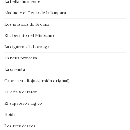
La bella durmiente
Aladino y el Genio de la lámpara
Los músicos de Bremen
El laberinto del Minotauro
La cigarra y la hormiga
La bella princesa
La sirenita
Caperucita Roja (versión original)
El león y el ratón
El zapatero mágico
Heidi
Los tres deseos