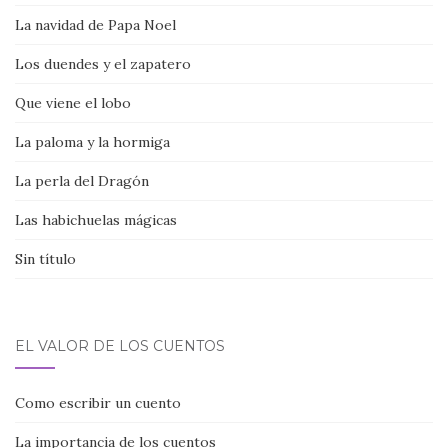
La navidad de Papa Noel
Los duendes y el zapatero
Que viene el lobo
La paloma y la hormiga
La perla del Dragón
Las habichuelas mágicas
Sin título
EL VALOR DE LOS CUENTOS
Como escribir un cuento
La importancia de los cuentos