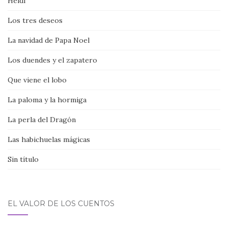
Heidi
Los tres deseos
La navidad de Papa Noel
Los duendes y el zapatero
Que viene el lobo
La paloma y la hormiga
La perla del Dragón
Las habichuelas mágicas
Sin título
EL VALOR DE LOS CUENTOS