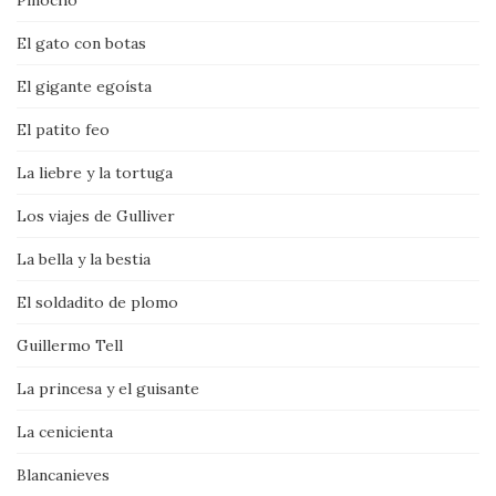
Pinocho
El gato con botas
El gigante egoísta
El patito feo
La liebre y la tortuga
Los viajes de Gulliver
La bella y la bestia
El soldadito de plomo
Guillermo Tell
La princesa y el guisante
La cenicienta
Blancanieves