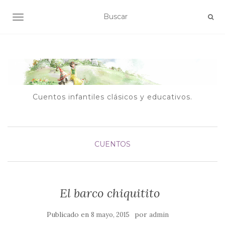
ALTERNAR NAVEGACIÓN
Cuentos infantiles clásicos y educativos.
CUENTOS
El barco chiquitito
Publicado en
por
8 mayo, 2015
admin