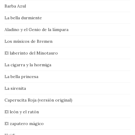
Barba Azul
La bella durmiente
Aladino y el Genio de la lámpara
Los músicos de Bremen
El laberinto del Minotauro
La cigarra y la hormiga
La bella princesa
La sirenita
Caperucita Roja (versión original)
El león y el ratón
El zapatero mágico