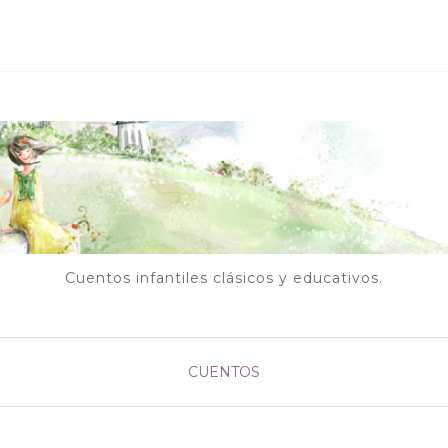
Cuentos infantiles clásicos y educativos.
CUENTOS