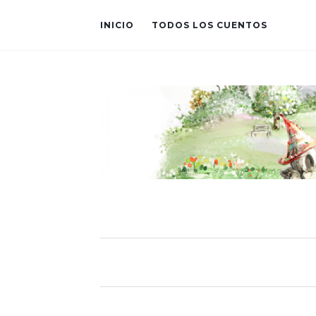
INICIO
TODOS LOS CUENTOS