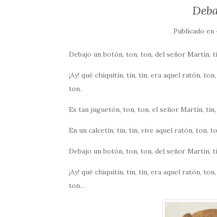
Deba
Publicado en
Debajo un botón, ton, ton, del señor Martín, tin,
¡Ay! qué chiquitín, tin, tin, era aquel ratón, to
ton.
Es tan juguetón, ton, ton, el señor Martín, tin, t
En un calcetín, tin, tin, vive aquel ratón, ton, 
Debajo un botón, ton, ton, del señor Martín, tin,
¡Ay! qué chiquitín, tin, tin, era aquel ratón, to
ton…