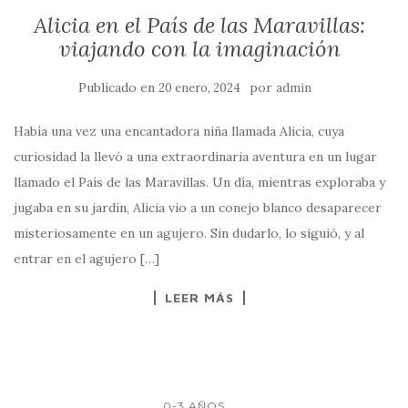
Alicia en el País de las Maravillas:
viajando con la imaginación
Publicado en
por
20 enero, 2024
admin
Había una vez una encantadora niña llamada Alicia, cuya
curiosidad la llevó a una extraordinaria aventura en un lugar
llamado el País de las Maravillas. Un día, mientras exploraba y
jugaba en su jardín, Alicia vio a un conejo blanco desaparecer
misteriosamente en un agujero. Sin dudarlo, lo siguió, y al
entrar en el agujero […]
LEER MÁS
...
0-3 AÑOS