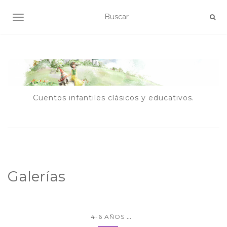
ALTERNAR NAVEGACIÓN
Cuentos infantiles clásicos y educativos.
Galerías
...
4-6 AÑOS