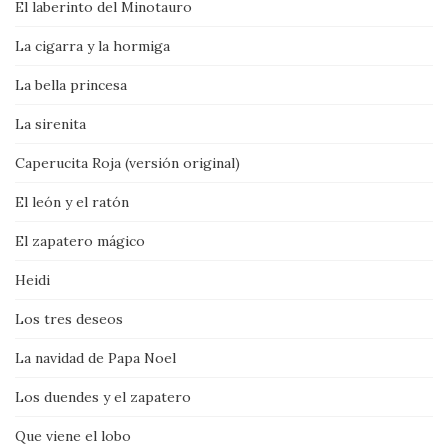
El laberinto del Minotauro
La cigarra y la hormiga
La bella princesa
La sirenita
Caperucita Roja (versión original)
El león y el ratón
El zapatero mágico
Heidi
Los tres deseos
La navidad de Papa Noel
Los duendes y el zapatero
Que viene el lobo