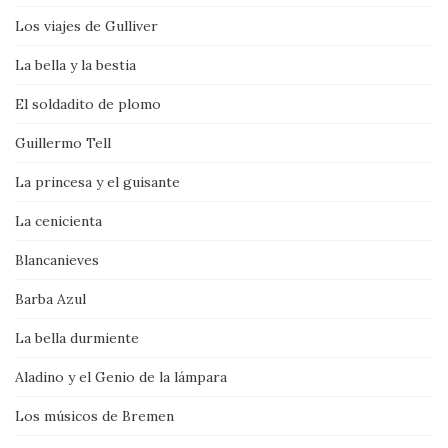
Los viajes de Gulliver
La bella y la bestia
El soldadito de plomo
Guillermo Tell
La princesa y el guisante
La cenicienta
Blancanieves
Barba Azul
La bella durmiente
Aladino y el Genio de la lámpara
Los músicos de Bremen