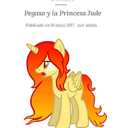
Pegaso y la Princesa Jude
Publicado en
por
10 mayo, 2017
admin