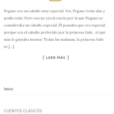
Pegaso era un caballo muy especial. Ves, Pegaso tenía alas y
podía volar. Pero esa no era la razón por la que Pegaso se
consideraba un caballo especial. Él pensaba que era especial
porque era el caballo preferido por la princesa Jude , el que
más le gustaba montar. Todas las mañanas, la princesa Jude
se […]
LEER MÁS
Inicio
CUENTOS CLÁSICOS