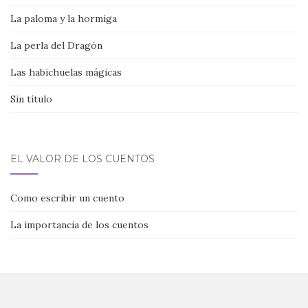
La paloma y la hormiga
La perla del Dragón
Las habichuelas mágicas
Sin título
EL VALOR DE LOS CUENTOS
Como escribir un cuento
La importancia de los cuentos