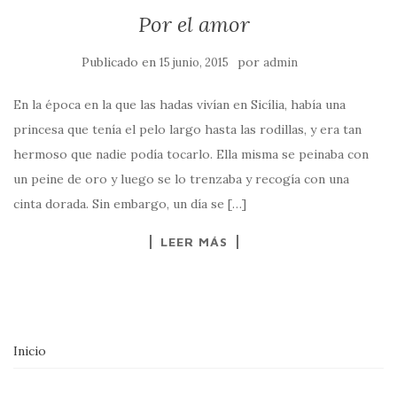
Por el amor
Publicado en
por
15 junio, 2015
admin
En la época en la que las hadas vivían en Sicília, había una
princesa que tenía el pelo largo hasta las rodillas, y era tan
hermoso que nadie podía tocarlo. Ella misma se peinaba con
un peine de oro y luego se lo trenzaba y recogía con una
cinta dorada. Sin embargo, un día se […]
LEER MÁS
Inicio