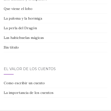
Que viene el lobo
La paloma y la hormiga
La perla del Dragón
Las habichuelas mágicas
Sin título
EL VALOR DE LOS CUENTOS
Como escribir un cuento
La importancia de los cuentos