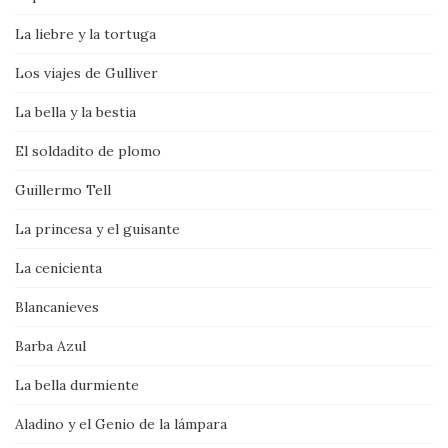
La liebre y la tortuga
Los viajes de Gulliver
La bella y la bestia
El soldadito de plomo
Guillermo Tell
La princesa y el guisante
La cenicienta
Blancanieves
Barba Azul
La bella durmiente
Aladino y el Genio de la lámpara