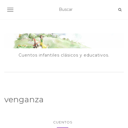
ALTERNAR NAVEGACIÓN
Cuentos infantiles clásicos y educativos.
venganza
CUENTOS