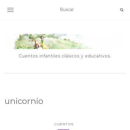
ALTERNAR NAVEGACIÓN
Cuentos infantiles clásicos y educativos.
unicornio
CUENTOS