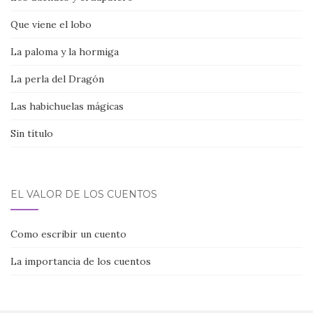
Que viene el lobo
La paloma y la hormiga
La perla del Dragón
Las habichuelas mágicas
Sin título
EL VALOR DE LOS CUENTOS
Como escribir un cuento
La importancia de los cuentos