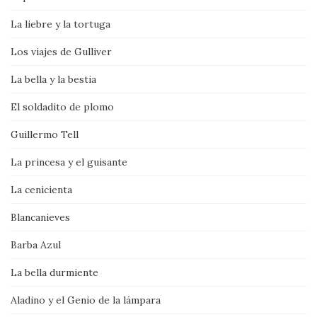
La liebre y la tortuga
Los viajes de Gulliver
La bella y la bestia
El soldadito de plomo
Guillermo Tell
La princesa y el guisante
La cenicienta
Blancanieves
Barba Azul
La bella durmiente
Aladino y el Genio de la lámpara