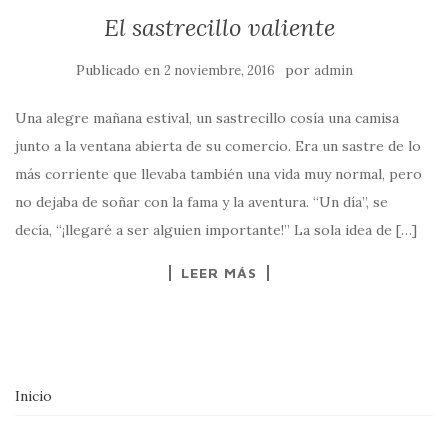
El sastrecillo valiente
Publicado en
por
2 noviembre, 2016
admin
Una alegre mañana estival, un sastrecillo cosía una camisa
junto a la ventana abierta de su comercio. Era un sastre de lo
más corriente que llevaba también una vida muy normal, pero
no dejaba de soñar con la fama y la aventura. “Un día”, se
decía, “¡llegaré a ser alguien importante!” La sola idea de […]
LEER MÁS
Inicio