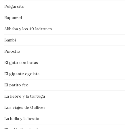
Pulgarcito
Rapunzel
Alibaba y los 40 ladrones
Bambi
Pinocho
El gato con botas
El gigante egoísta
El patito feo
La liebre y la tortuga
Los viajes de Gulliver
La bella y la bestia