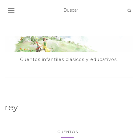
ALTERNAR NAVEGACIÓN
Cuentos infantiles clásicos y educativos.
rey
CUENTOS