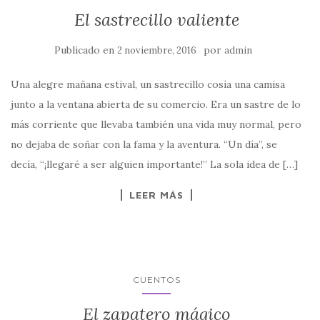
El sastrecillo valiente
Publicado en
por
2 noviembre, 2016
admin
Una alegre mañana estival, un sastrecillo cosía una camisa
junto a la ventana abierta de su comercio. Era un sastre de lo
más corriente que llevaba también una vida muy normal, pero
no dejaba de soñar con la fama y la aventura. “Un día”, se
decía, “¡llegaré a ser alguien importante!” La sola idea de […]
LEER MÁS
CUENTOS
El zapatero mágico