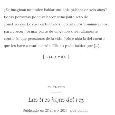
¿Se imaginan no poder hablar una sola palabra en seis años?
Pocas personas podrían hacer semejante acto de
constricción. Los seres humanos necesitamos comunicarnos
para crecer, formar parte de un grupo o sencillamente
contar lo que pensamos de la vida. Pobre niña la del cuento
que les haré a continuación. Ella no pudo hablar por […]
LEER MÁS
CUENTOS
Las tres hijas del rey
Publicado en
por
28 enero, 2016
admin