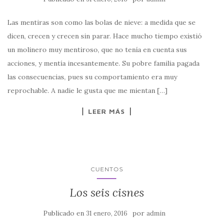
Las mentiras son como las bolas de nieve: a medida que se
dicen, crecen y crecen sin parar. Hace mucho tiempo existió
un molinero muy mentiroso, que no tenía en cuenta sus
acciones, y mentía incesantemente. Su pobre familia pagada
las consecuencias, pues su comportamiento era muy
reprochable. A nadie le gusta que me mientan […]
LEER MÁS
CUENTOS
Los seis cisnes
Publicado en
por
31 enero, 2016
admin