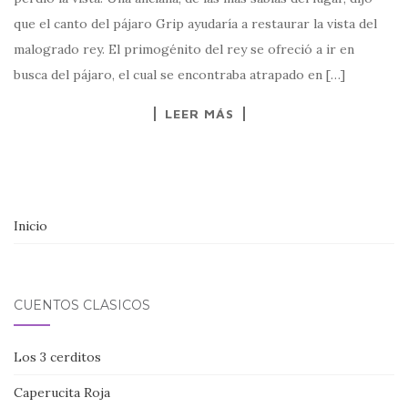
que el canto del pájaro Grip ayudaría a restaurar la vista del
malogrado rey. El primogénito del rey se ofreció a ir en
busca del pájaro, el cual se encontraba atrapado en […]
LEER MÁS
Inicio
CUENTOS CLÁSICOS
Los 3 cerditos
Caperucita Roja