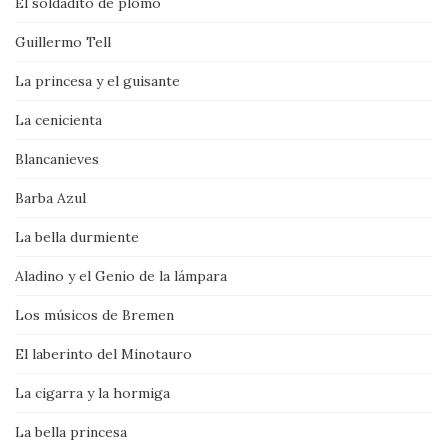
El soldadito de plomo
Guillermo Tell
La princesa y el guisante
La cenicienta
Blancanieves
Barba Azul
La bella durmiente
Aladino y el Genio de la lámpara
Los músicos de Bremen
El laberinto del Minotauro
La cigarra y la hormiga
La bella princesa