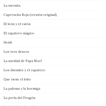
La sirenita
Caperucita Roja (versión original)
El león y el ratón
El zapatero mágico
Heidi
Los tres deseos
La navidad de Papa Noel
Los duendes y el zapatero
Que viene el lobo
La paloma y la hormiga
La perla del Dragón