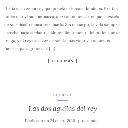
Había una vez un rey que poseía extensos dominios. Era tan
poderoso y buen monarca, que todos pensaron que la estela
de su reinado nunca terminaría. Sin embargo, la vida siempre
marcha hacia adelante, independientemente del poder que se
tenga, y el rey cada vez se sentía más viejo y con menos
fuerzas para gobernar. […]
LEER MÁS
CUENTOS
Las dos águilas del rey
Publicado en
por
24 enero, 2016
admin