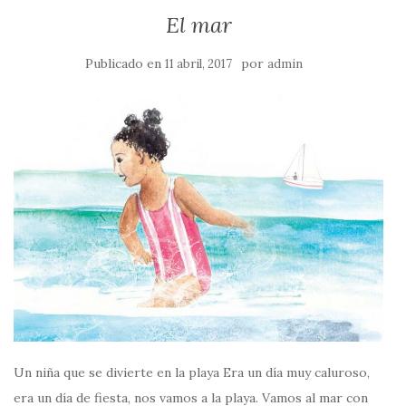
El mar
Publicado en
por
11 abril, 2017
admin
Un niña que se divierte en la playa Era un día muy caluroso,
era un día de fiesta, nos vamos a la playa. Vamos al mar con