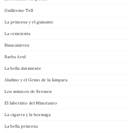
Guillermo Tell
La princesa y el guisante
La cenicienta
Blancanieves
Barba Azul
La bella durmiente
Aladino y el Genio de la lámpara
Los músicos de Bremen
El laberinto del Minotauro
La cigarra y la hormiga
La bella princesa