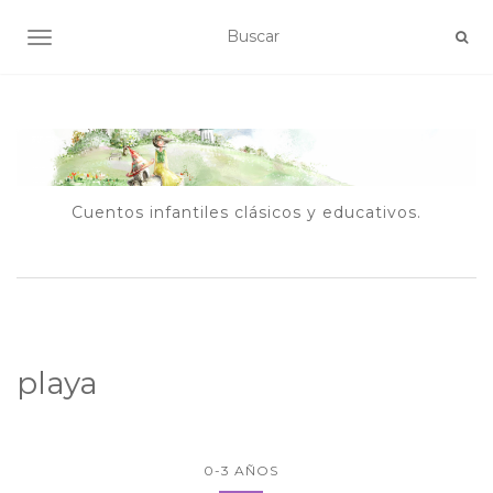
ALTERNAR NAVEGACIÓN
Cuentos infantiles clásicos y educativos.
playa
0-3 AÑOS