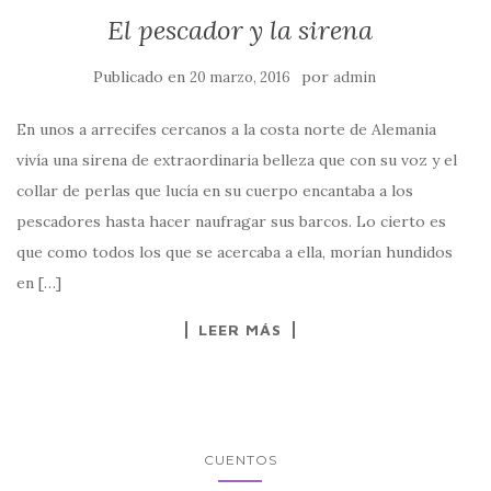
El pescador y la sirena
Publicado en
por
20 marzo, 2016
admin
En unos a arrecifes cercanos a la costa norte de Alemania
vivía una sirena de extraordinaria belleza que con su voz y el
collar de perlas que lucía en su cuerpo encantaba a los
pescadores hasta hacer naufragar sus barcos. Lo cierto es
que como todos los que se acercaba a ella, morían hundidos
en […]
LEER MÁS
CUENTOS