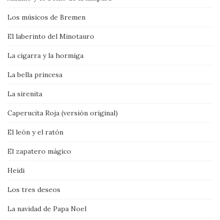
Los músicos de Bremen
El laberinto del Minotauro
La cigarra y la hormiga
La bella princesa
La sirenita
Caperucita Roja (versión original)
El león y el ratón
El zapatero mágico
Heidi
Los tres deseos
La navidad de Papa Noel