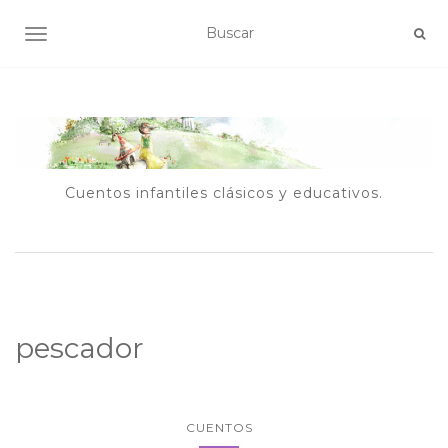
ALTERNAR NAVEGACIÓN
Cuentos infantiles clásicos y educativos.
pescador
CUENTOS