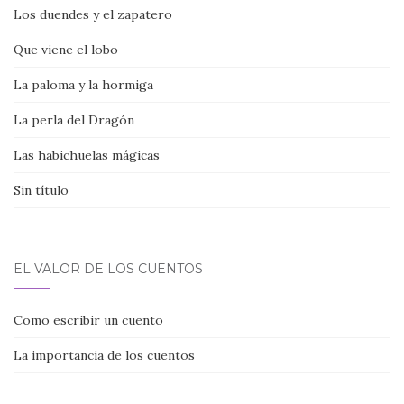
Los duendes y el zapatero
Que viene el lobo
La paloma y la hormiga
La perla del Dragón
Las habichuelas mágicas
Sin título
EL VALOR DE LOS CUENTOS
Como escribir un cuento
La importancia de los cuentos