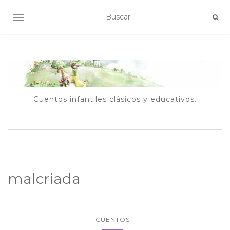
ALTERNAR NAVEGACIÓN
Cuentos infantiles clásicos y educativos.
malcriada
CUENTOS