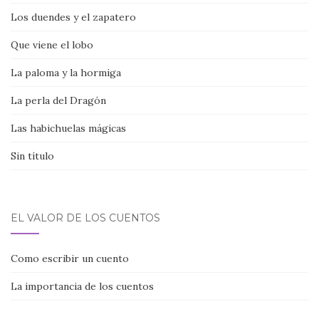
Los duendes y el zapatero
Que viene el lobo
La paloma y la hormiga
La perla del Dragón
Las habichuelas mágicas
Sin título
EL VALOR DE LOS CUENTOS
Como escribir un cuento
La importancia de los cuentos