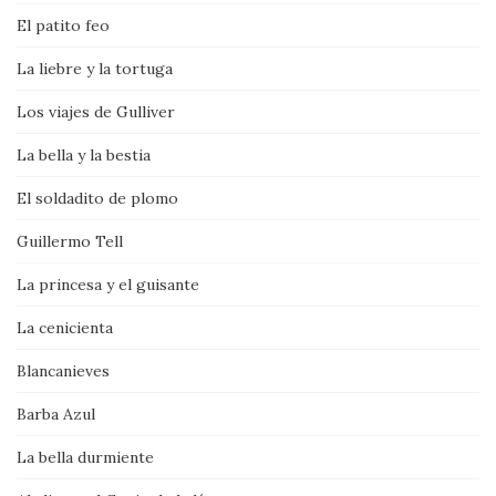
El patito feo
La liebre y la tortuga
Los viajes de Gulliver
La bella y la bestia
El soldadito de plomo
Guillermo Tell
La princesa y el guisante
La cenicienta
Blancanieves
Barba Azul
La bella durmiente