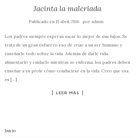
Jacinta la malcriada
Publicado en
por
15 abril, 2016
admin
Los padres siempre esperan sacar lo mejor de sus hijos. Se
trata de un gran esfuerzo eso de criar a un ser humano y
enseñarle todo sobre la vida. Además de darle vida,
alimentarlo y cuidarlo mientras se enferma, los padres deben
enseñar a su prole cómo conducirse en la vida. Creo que esa
es […]
LEER MÁS
Inicio