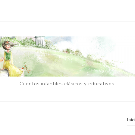
Cuentos infantiles clásicos y educativos.
Inic