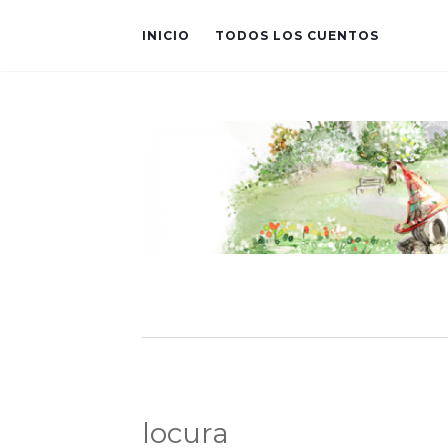
INICIO
TODOS LOS CUENTOS
locura